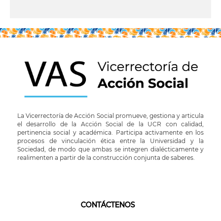
leer más
La Vicerrectoría de Acción Social promueve, gestiona y articula
el desarrollo de la Acción Social de la UCR con calidad,
pertinencia social y académica. Participa activamente en los
procesos de vinculación ética entre la Universidad y la
Sociedad, de modo que ambas se integren dialécticamente y
realimenten a partir de la construcción conjunta de saberes.
CONTÁCTENOS