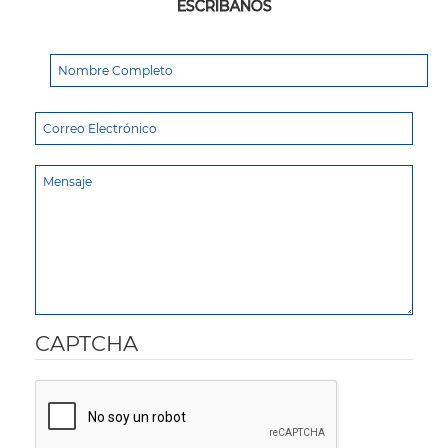
ESCRÍBANOS
CAPTCHA