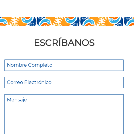
ESCRÍBANOS