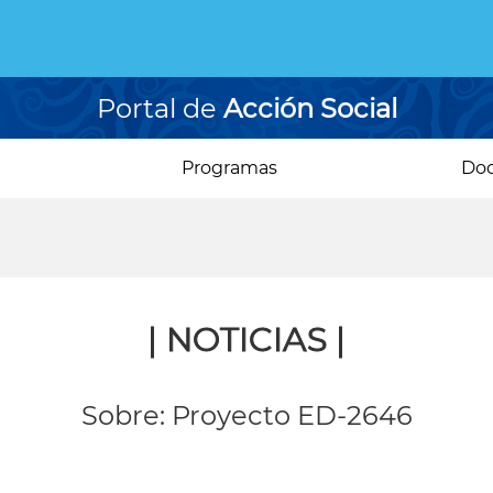
Portal de
Acción Social
Programas
Do
| NOTICIAS |
Sobre: Proyecto ED-2646