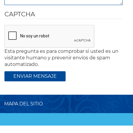
CAPTCHA
Esta pregunta es para comprobar si usted es un
visitante humano y prevenir envíos de spam
automatizado.
MAPA DEL SITIO