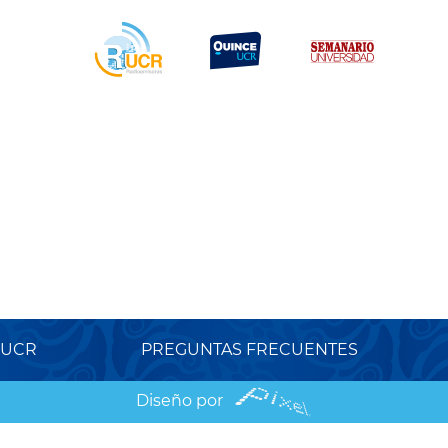
 UCR
PREGUNTAS FRECUENTES
Diseño por