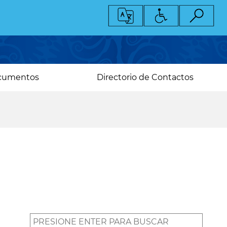
cumentos
Directorio de Contactos