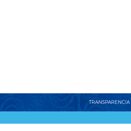
TRANSPARENCIA