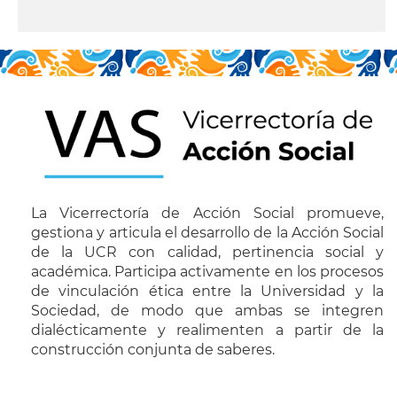
leer más
La Vicerrectoría de Acción Social promueve,
gestiona y articula el desarrollo de la Acción Social
de la UCR con calidad, pertinencia social y
académica. Participa activamente en los procesos
de vinculación ética entre la Universidad y la
Sociedad, de modo que ambas se integren
dialécticamente y realimenten a partir de la
construcción conjunta de saberes.