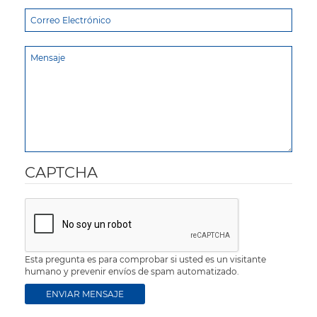
CAPTCHA
Esta pregunta es para comprobar si usted es un visitante
humano y prevenir envíos de spam automatizado.