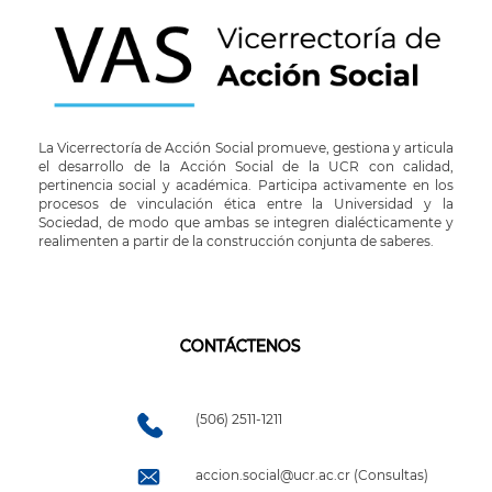
La Vicerrectoría de Acción Social promueve, gestiona y articula
el desarrollo de la Acción Social de la UCR con calidad,
pertinencia social y académica. Participa activamente en los
procesos de vinculación ética entre la Universidad y la
Sociedad, de modo que ambas se integren dialécticamente y
realimenten a partir de la construcción conjunta de saberes.
CONTÁCTENOS
(506) 2511-1211
accion.social@ucr.ac.cr (Consultas)