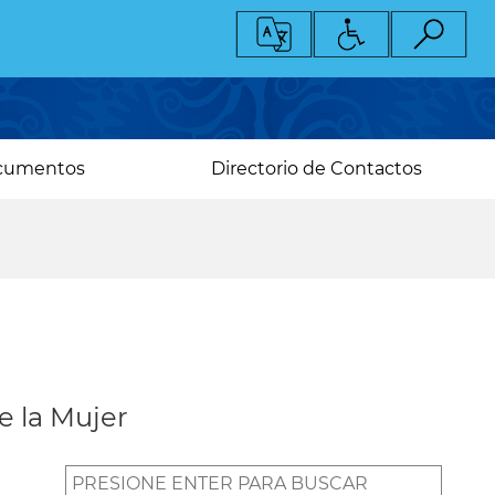
cumentos
Directorio de Contactos
e la Mujer