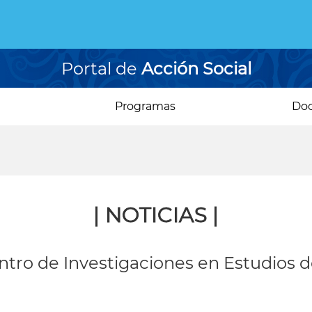
Portal de
Acción Social
Programas
Do
| NOTICIAS |
ntro de Investigaciones en Estudios d