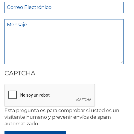
CAPTCHA
Esta pregunta es para comprobar si usted es un
visitante humano y prevenir envíos de spam
automatizado.