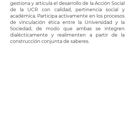
gestiona y articula el desarrollo de la Acción Social
de la UCR con calidad, pertinencia social y
académica. Participa activamente en los procesos
de vinculación ética entre la Universidad y la
Sociedad, de modo que ambas se integren
dialécticamente y realimenten a partir de la
construcción conjunta de saberes.