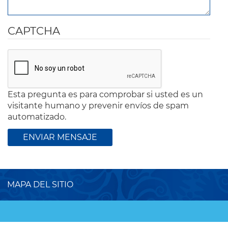
CAPTCHA
Esta pregunta es para comprobar si usted es un
visitante humano y prevenir envíos de spam
automatizado.
MAPA DEL SITIO