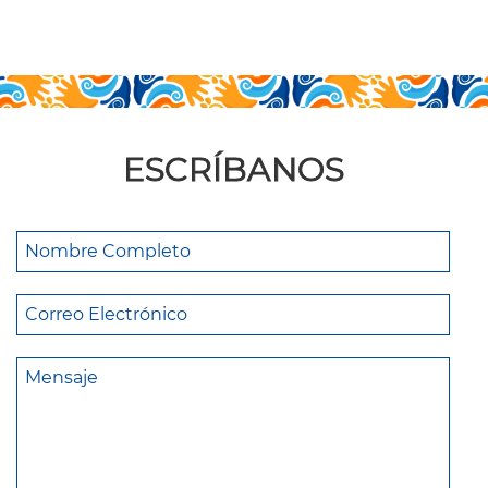
ESCRÍBANOS