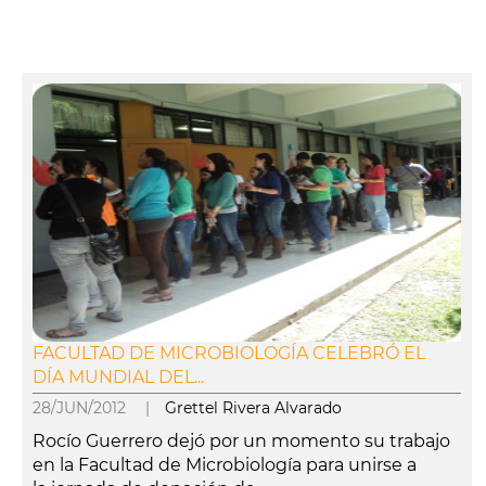
FACULTAD DE MICROBIOLOGÍA CELEBRÓ EL
DÍA MUNDIAL DEL...
28/JUN/2012 |
Grettel Rivera Alvarado
Rocío Guerrero dejó por un momento su trabajo
en la Facultad de Microbiología para unirse a