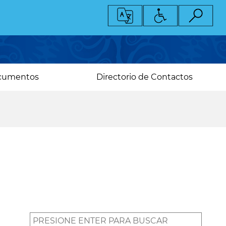
cumentos
Directorio de Contactos