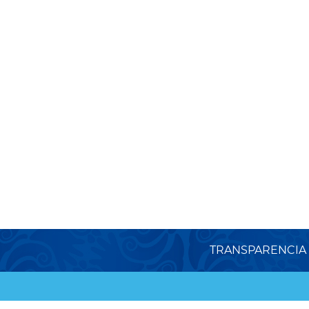
TRANSPARENCIA