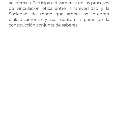
académica. Participa activamente en los procesos
de vinculación ética entre la Universidad y la
Sociedad, de modo que ambas se integren
dialécticamente y realimenten a partir de la
construcción conjunta de saberes.