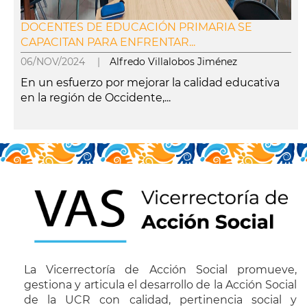
DOCENTES DE EDUCACIÓN PRIMARIA SE
CAPACITAN PARA ENFRENTAR...
06/NOV/2024 |
Alfredo Villalobos Jiménez
En un esfuerzo por mejorar la calidad educativa
en la región de Occidente,...
leer más
La Vicerrectoría de Acción Social promueve,
gestiona y articula el desarrollo de la Acción Social
de la UCR con calidad, pertinencia social y