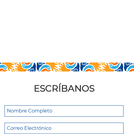
ESCRÍBANOS