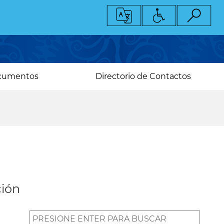
cumentos
Directorio de Contactos
ción