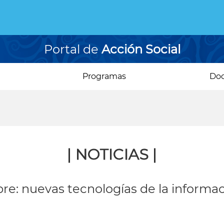
Portal de
Acción Social
Programas
Do
| NOTICIAS |
re: nuevas tecnologías de la informa