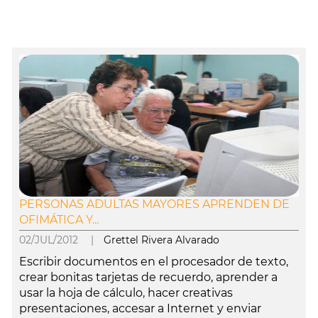
PERSONAS ADULTAS MAYORES APRENDEN DE
OFIMÁTICA Y...
02/JUL/2012 |
Grettel Rivera Alvarado
Escribir documentos en el procesador de texto,
crear bonitas tarjetas de recuerdo, aprender a
usar la hoja de cálculo, hacer creativas
presentaciones, accesar a Internet y enviar