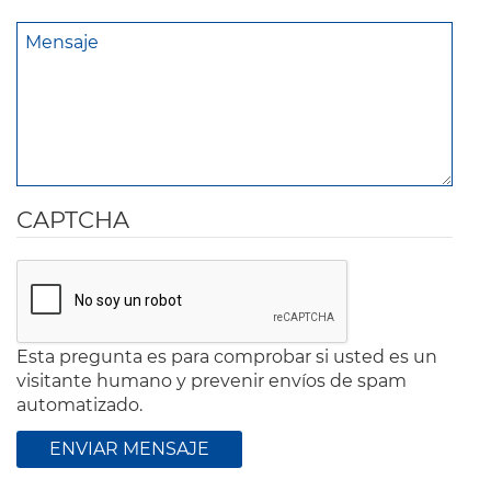
CAPTCHA
Esta pregunta es para comprobar si usted es un
visitante humano y prevenir envíos de spam
automatizado.