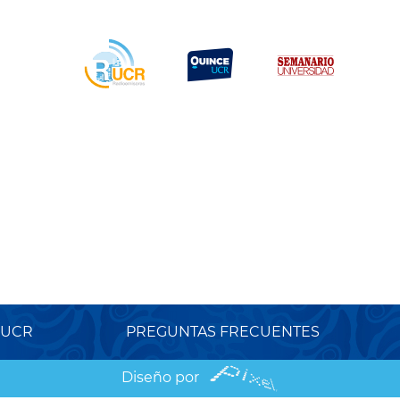
 UCR
PREGUNTAS FRECUENTES
Diseño por