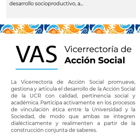
desarrollo socioproductivo, a...
leer más
La Vicerrectoría de Acción Social promueve,
gestiona y articula el desarrollo de la Acción Social
de la UCR con calidad, pertinencia social y
académica. Participa activamente en los procesos
de vinculación ética entre la Universidad y la
Sociedad, de modo que ambas se integren
dialécticamente y realimenten a partir de la
construcción conjunta de saberes.