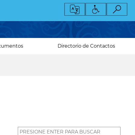
cumentos
Directorio de Contactos