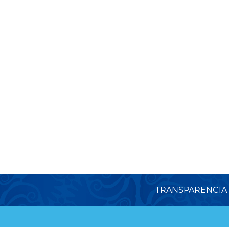
TRANSPARENCIA