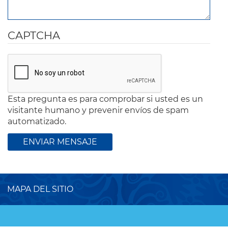
CAPTCHA
Esta pregunta es para comprobar si usted es un
visitante humano y prevenir envíos de spam
automatizado.
MAPA DEL SITIO