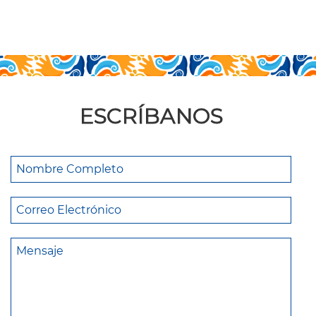
ESCRÍBANOS