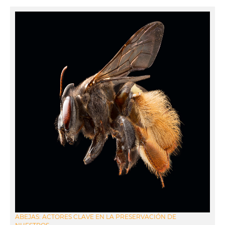
ABEJAS: ACTORES CLAVE EN LA PRESERVACIÓN DE