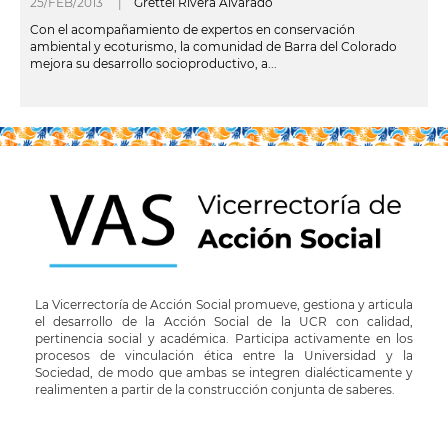
25/FEB/2013 |
Grettel Rivera Alvarado
Con el acompañamiento de expertos en conservación
ambiental y ecoturismo, la comunidad de Barra del Colorado
mejora su desarrollo socioproductivo, a...
leer más
La Vicerrectoría de Acción Social promueve, gestiona y articula
el desarrollo de la Acción Social de la UCR con calidad,
pertinencia social y académica. Participa activamente en los
procesos de vinculación ética entre la Universidad y la
Sociedad, de modo que ambas se integren dialécticamente y
realimenten a partir de la construcción conjunta de saberes.