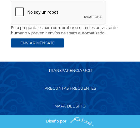
Esta pregunta es para comprobar si usted es un visitante
humano y prevenir envíos de spam automatizado.
TRANSPARENCIA UCR
PREGUNTAS FRECUENTES
MAPA DEL SITIO
Diseño por