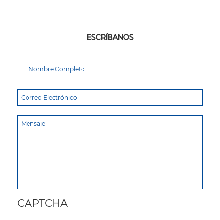
ESCRÍBANOS
CAPTCHA