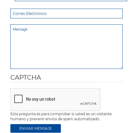
CAPTCHA
Esta pregunta es para comprobar si usted es un visitante
humano y prevenir envíos de spam automatizado.