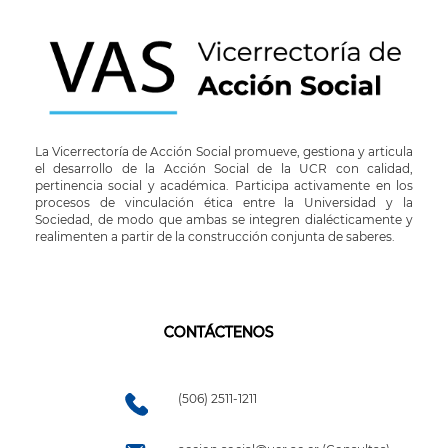
La Vicerrectoría de Acción Social promueve, gestiona y articula
el desarrollo de la Acción Social de la UCR con calidad,
pertinencia social y académica. Participa activamente en los
procesos de vinculación ética entre la Universidad y la
Sociedad, de modo que ambas se integren dialécticamente y
realimenten a partir de la construcción conjunta de saberes.
CONTÁCTENOS
(506) 2511-1211