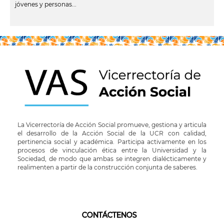
jóvenes y personas...
leer más
La Vicerrectoría de Acción Social promueve, gestiona y articula
el desarrollo de la Acción Social de la UCR con calidad,
pertinencia social y académica. Participa activamente en los
procesos de vinculación ética entre la Universidad y la
Sociedad, de modo que ambas se integren dialécticamente y
realimenten a partir de la construcción conjunta de saberes.
CONTÁCTENOS