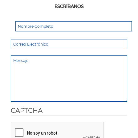
ESCRÍBANOS
CAPTCHA