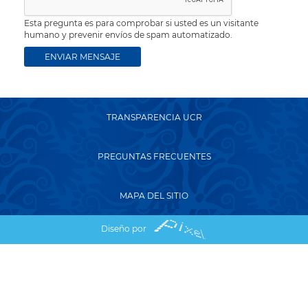
Esta pregunta es para comprobar si usted es un visitante
humano y prevenir envíos de spam automatizado.
TRANSPARENCIA UCR
PREGUNTAS FRECUENTES
MAPA DEL SITIO
Diseño por