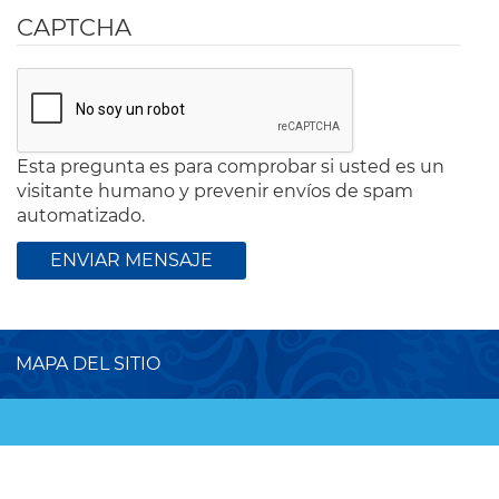
CAPTCHA
Esta pregunta es para comprobar si usted es un
visitante humano y prevenir envíos de spam
automatizado.
MAPA DEL SITIO