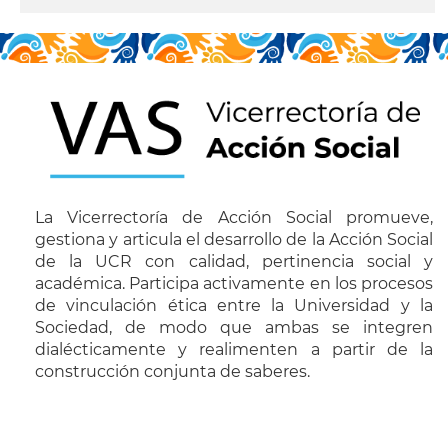
leer más
La Vicerrectoría de Acción Social promueve,
gestiona y articula el desarrollo de la Acción Social
de la UCR con calidad, pertinencia social y
académica. Participa activamente en los procesos
de vinculación ética entre la Universidad y la
Sociedad, de modo que ambas se integren
dialécticamente y realimenten a partir de la
construcción conjunta de saberes.