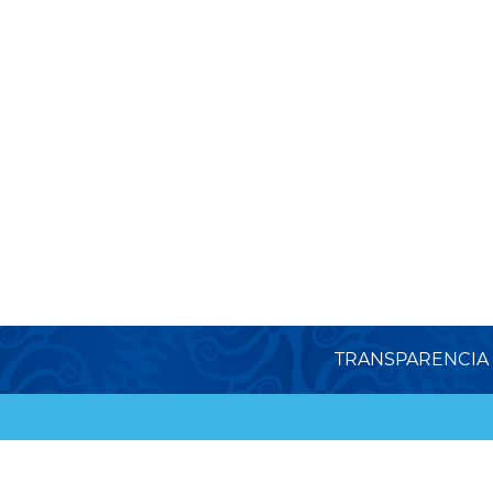
TRANSPARENCIA