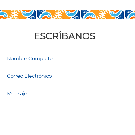
ESCRÍBANOS