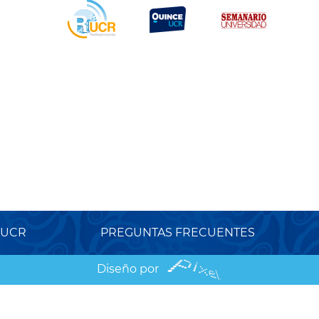
 UCR
PREGUNTAS FRECUENTES
Diseño por