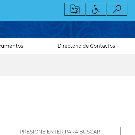
cumentos
Directorio de Contactos