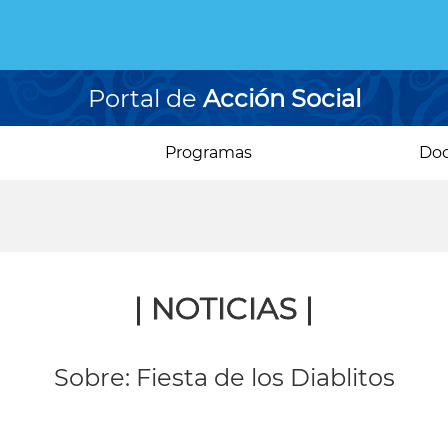
Portal de
Acción Social
Programas
Do
| NOTICIAS |
Sobre: Fiesta de los Diablitos