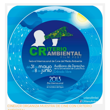
CINEUCR ORGANIZA MUESTRA DE CINE CON CRITERIO