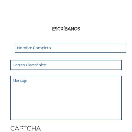
ESCRÍBANOS
CAPTCHA