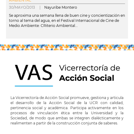
AMBIENTAL
30/MAYO/2013 |
Nayuribe Montero
Se aproxima una semana llena de buen cine y concientización en
torno al tema del agua, en el Festival Internacional de Cine de
Medio Ambiente: CRiterio Ambiental...
leer más
La Vicerrectoría de Acción Social promueve, gestiona y articula
el desarrollo de la Acción Social de la UCR con calidad,
pertinencia social y académica. Participa activamente en los
procesos de vinculación ética entre la Universidad y la
Sociedad, de modo que ambas se integren dialécticamente y
realimenten a partir de la construcción conjunta de saberes.