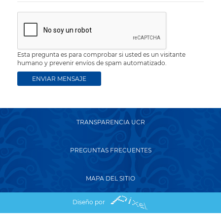
Esta pregunta es para comprobar si usted es un visitante
humano y prevenir envíos de spam automatizado.
TRANSPARENCIA UCR
PREGUNTAS FRECUENTES
MAPA DEL SITIO
Diseño por