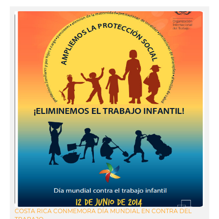
COSTA RICA CONMEMORA DÍA MUNDIAL EN CONTRA DEL