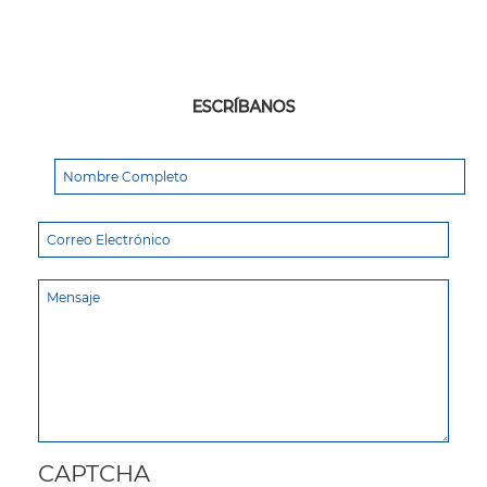
ESCRÍBANOS
CAPTCHA