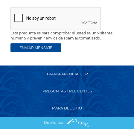
Esta pregunta es para comprobar si usted es un visitante
humano y prevenir envíos de spam automatizado.
TRANSPARENCIA UCR
PREGUNTAS FRECUENTES
MAPA DEL SITIO
Diseño por