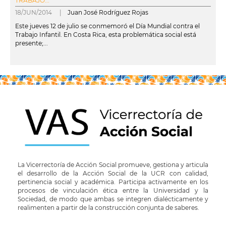
TRABAJO...
18/JUN/2014 |
Juan José Rodríguez Rojas
Este jueves 12 de julio se conmemoró el Día Mundial contra el
Trabajo Infantil. En Costa Rica, esta problemática social está
presente;...
leer más
La Vicerrectoría de Acción Social promueve, gestiona y articula
el desarrollo de la Acción Social de la UCR con calidad,
pertinencia social y académica. Participa activamente en los
procesos de vinculación ética entre la Universidad y la
Sociedad, de modo que ambas se integren dialécticamente y
realimenten a partir de la construcción conjunta de saberes.