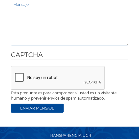
CAPTCHA
Esta pregunta es para comprobar si usted es un visitante
humano y prevenir envíos de spam automatizado.
TRANSPARENCIA UCR