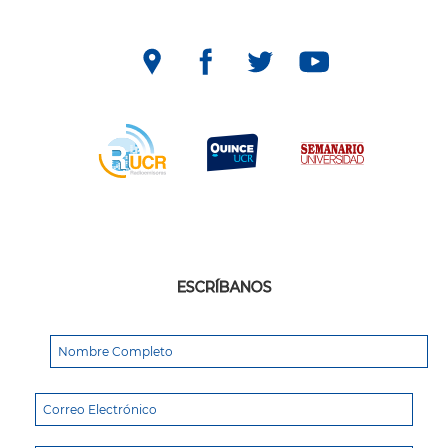
ESCRÍBANOS