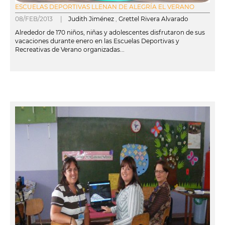
ESCUELAS DEPORTIVAS LLENAN DE ALEGRÍA EL VERANO
08/FEB/2013 |
Judith Jiménez
,
Grettel Rivera Alvarado
Alrededor de 170 niños, niñas y adolescentes disfrutaron de sus
vacaciones durante enero en las Escuelas Deportivas y
Recreativas de Verano organizadas...
leer más