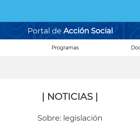
Portal de
Acción Social
Programas
Do
| NOTICIAS |
Sobre: legislación