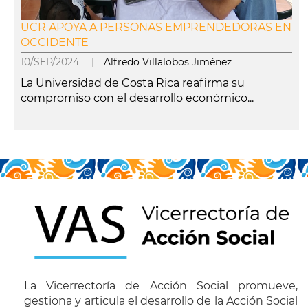
UCR APOYA A PERSONAS EMPRENDEDORAS EN
OCCIDENTE
10/SEP/2024 |
Alfredo Villalobos Jiménez
La Universidad de Costa Rica reafirma su
compromiso con el desarrollo económico...
leer más
La Vicerrectoría de Acción Social promueve,
gestiona y articula el desarrollo de la Acción Social