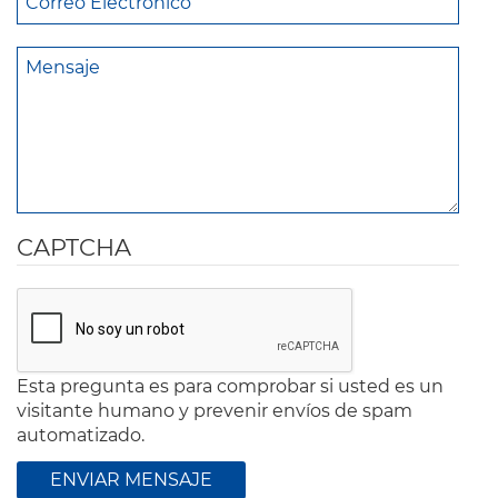
CAPTCHA
Esta pregunta es para comprobar si usted es un
visitante humano y prevenir envíos de spam
automatizado.