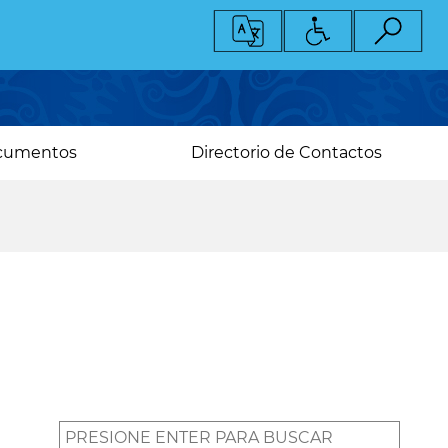
cumentos
Directorio de Contactos