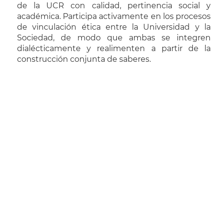
de la UCR con calidad, pertinencia social y
académica. Participa activamente en los procesos
de vinculación ética entre la Universidad y la
Sociedad, de modo que ambas se integren
dialécticamente y realimenten a partir de la
construcción conjunta de saberes.