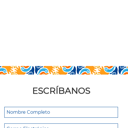
ESCRÍBANOS