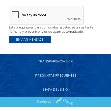
Esta pregunta es para comprobar si usted es un visitante
humano y prevenir envíos de spam automatizado.
TRANSPARENCIA UCR
PREGUNTAS FRECUENTES
MAPA DEL SITIO
Diseño por