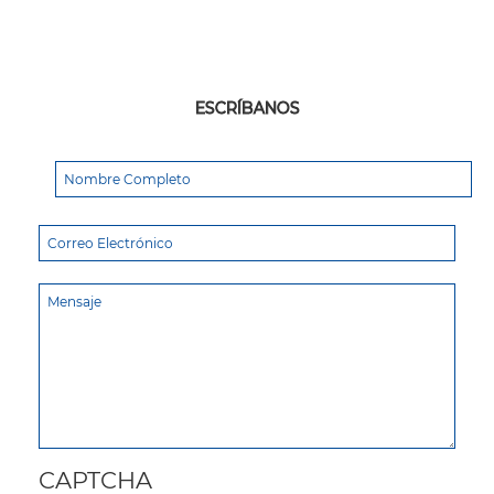
ESCRÍBANOS
CAPTCHA