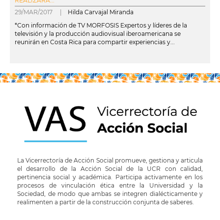
REALIZARÁ...
29/MAR/2017 |
Hilda Carvajal Miranda
*Con información de TV MORFOSIS Expertos y líderes de la
televisión y la producción audiovisual iberoamericana se
reunirán en Costa Rica para compartir experiencias y...
leer más
La Vicerrectoría de Acción Social promueve, gestiona y articula
el desarrollo de la Acción Social de la UCR con calidad,
pertinencia social y académica. Participa activamente en los
procesos de vinculación ética entre la Universidad y la
Sociedad, de modo que ambas se integren dialécticamente y
realimenten a partir de la construcción conjunta de saberes.