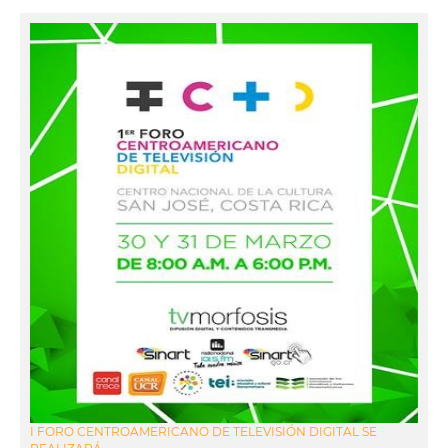
I FORO CENTROAMERICANO DE TELEVISIÓN DIGITAL SE