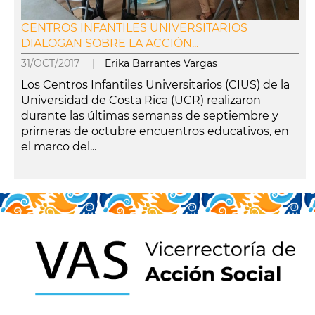
CENTROS INFANTILES UNIVERSITARIOS
DIALOGAN SOBRE LA ACCIÓN...
31/OCT/2017 |
Erika Barrantes Vargas
Los Centros Infantiles Universitarios (CIUS) de la
Universidad de Costa Rica (UCR) realizaron
durante las últimas semanas de septiembre y
primeras de octubre encuentros educativos, en
el marco del...
leer más