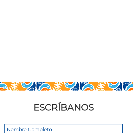
ESCRÍBANOS