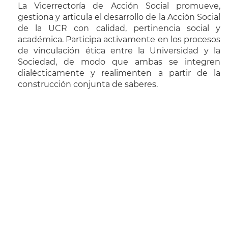
La Vicerrectoría de Acción Social promueve,
gestiona y articula el desarrollo de la Acción Social
de la UCR con calidad, pertinencia social y
académica. Participa activamente en los procesos
de vinculación ética entre la Universidad y la
Sociedad, de modo que ambas se integren
dialécticamente y realimenten a partir de la
construcción conjunta de saberes.