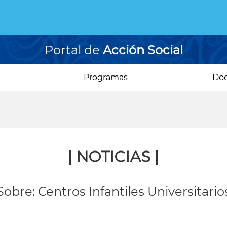
Portal de
Acción Social
Programas
Do
| NOTICIAS |
Sobre: Centros Infantiles Universitario