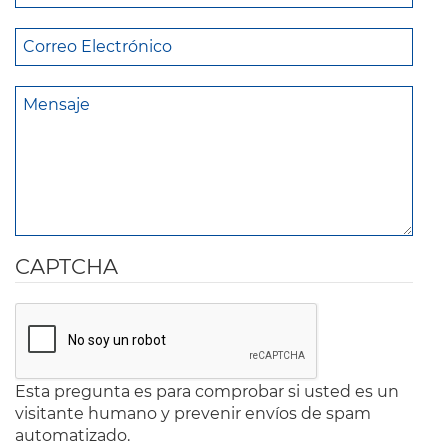
CAPTCHA
Esta pregunta es para comprobar si usted es un
visitante humano y prevenir envíos de spam
automatizado.