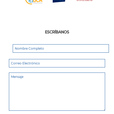
ESCRÍBANOS