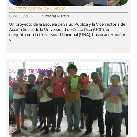
MUJERES QUE SALVAN VIDAS
06/AGO/2013 |
Simone Martin
Un proyecto de la Escuela de Salud Pública y la Vicerrectoría de
Acción Social de la Universidad de Costa Rica (UCR), en
conjunto con la Universidad Nacional (UNA), busca acompañar
y...
leer más