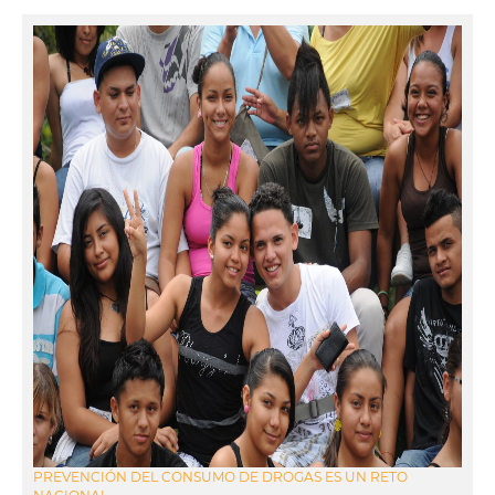
PREVENCIÓN DEL CONSUMO DE DROGAS ES UN RETO