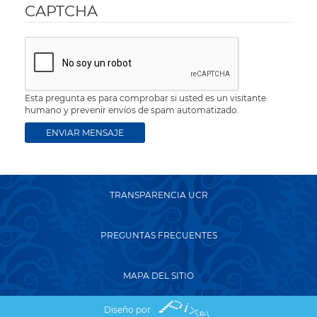
CAPTCHA
Esta pregunta es para comprobar si usted es un visitante
humano y prevenir envíos de spam automatizado.
TRANSPARENCIA UCR
PREGUNTAS FRECUENTES
MAPA DEL SITIO
Diseño por