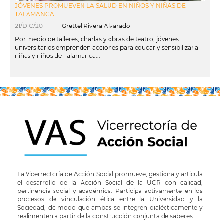
JÓVENES PROMUEVEN LA SALUD EN NIÑOS Y NIÑAS DE
TALAMANCA
21/DIC/2011 |
Grettel Rivera Alvarado
Por medio de talleres, charlas y obras de teatro, jóvenes
universitarios emprenden acciones para educar y sensibilizar a
niñas y niños de Talamanca...
leer más
La Vicerrectoría de Acción Social promueve, gestiona y articula
el desarrollo de la Acción Social de la UCR con calidad,
pertinencia social y académica. Participa activamente en los
procesos de vinculación ética entre la Universidad y la
Sociedad, de modo que ambas se integren dialécticamente y
realimenten a partir de la construcción conjunta de saberes.