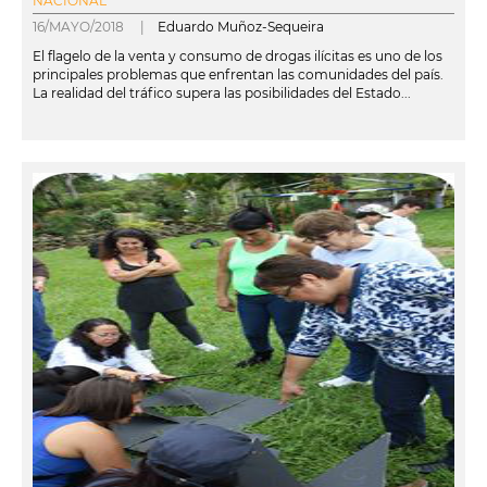
NACIONAL
16/MAYO/2018 |
Eduardo Muñoz-Sequeira
El flagelo de la venta y consumo de drogas ilícitas es uno de los
principales problemas que enfrentan las comunidades del país.
La realidad del tráfico supera las posibilidades del Estado...
leer más