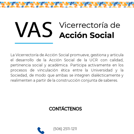
La Vicerrectoría de Acción Social promueve, gestiona y articula
el desarrollo de la Acción Social de la UCR con calidad,
pertinencia social y académica. Participa activamente en los
procesos de vinculación ética entre la Universidad y la
Sociedad, de modo que ambas se integren dialécticamente y
realimenten a partir de la construcción conjunta de saberes.
CONTÁCTENOS
(506) 2511-1211