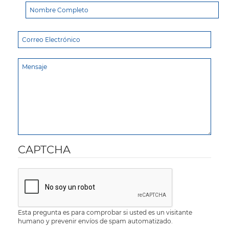
CAPTCHA
Esta pregunta es para comprobar si usted es un visitante
humano y prevenir envíos de spam automatizado.