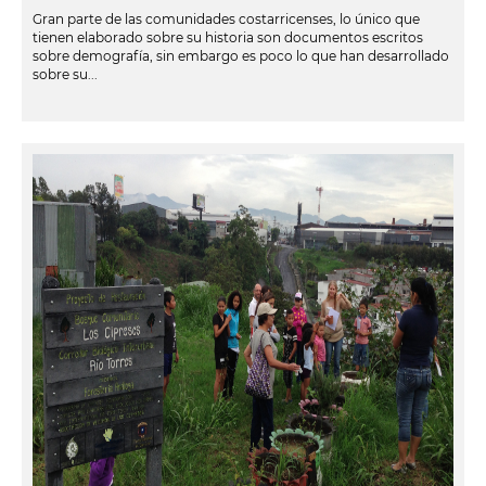
Gran parte de las comunidades costarricenses, lo único que
tienen elaborado sobre su historia son documentos escritos
sobre demografía, sin embargo es poco lo que han desarrollado
sobre su...
leer más