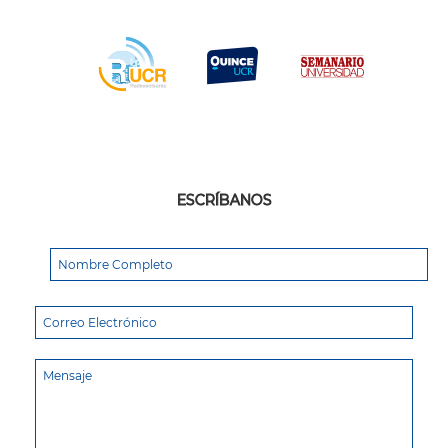
ESCRÍBANOS