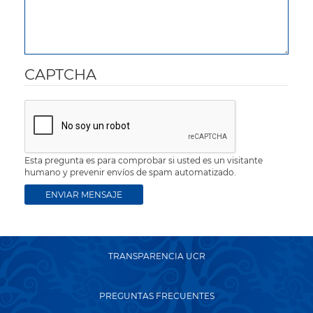
CAPTCHA
Esta pregunta es para comprobar si usted es un visitante
humano y prevenir envíos de spam automatizado.
TRANSPARENCIA UCR
PREGUNTAS FRECUENTES