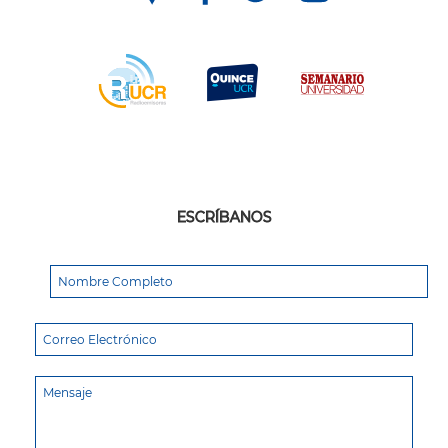
ESCRÍBANOS