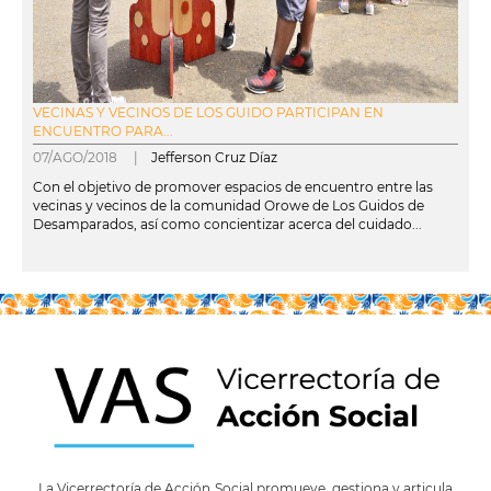
VECINAS Y VECINOS DE LOS GUIDO PARTICIPAN EN
ENCUENTRO PARA...
07/AGO/2018 |
Jefferson Cruz Díaz
Con el objetivo de promover espacios de encuentro entre las
vecinas y vecinos de la comunidad Orowe de Los Guidos de
Desamparados, así como concientizar acerca del cuidado...
leer más
La Vicerrectoría de Acción Social promueve, gestiona y articula