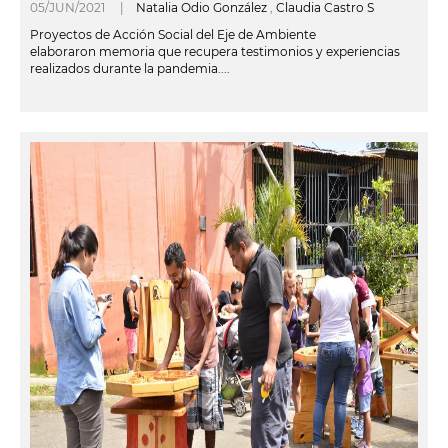
05/JUN/2021 |
Natalia Odio González
,
Claudia Castro S
Proyectos de Acción Social del Eje de Ambiente
elaboraron memoria que recupera testimonios y experiencias
realizados durante la pandemia....
leer más