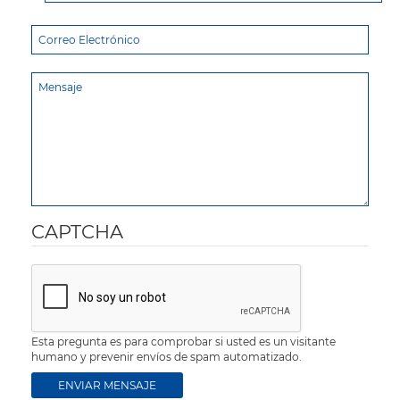
CAPTCHA
Esta pregunta es para comprobar si usted es un visitante
humano y prevenir envíos de spam automatizado.