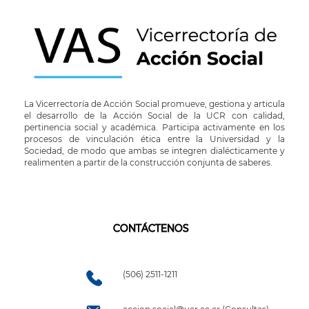
La Vicerrectoría de Acción Social promueve, gestiona y articula
el desarrollo de la Acción Social de la UCR con calidad,
pertinencia social y académica. Participa activamente en los
procesos de vinculación ética entre la Universidad y la
Sociedad, de modo que ambas se integren dialécticamente y
realimenten a partir de la construcción conjunta de saberes.
CONTÁCTENOS
(506) 2511-1211