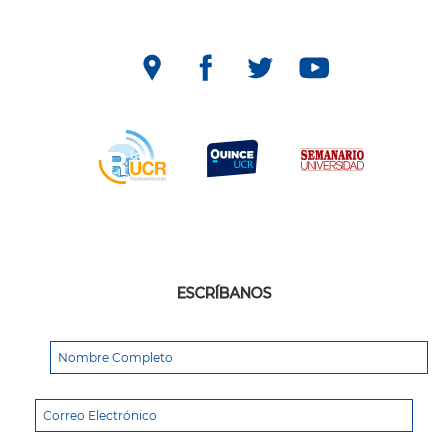
ESCRÍBANOS