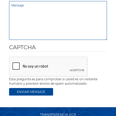
CAPTCHA
Esta pregunta es para comprobar si usted es un visitante
humano y prevenir envíos de spam automatizado.
TRANSPARENCIA UCR