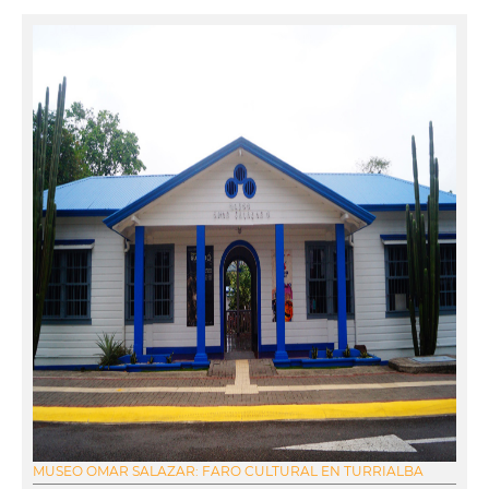
MUSEO OMAR SALAZAR: FARO CULTURAL EN TURRIALBA