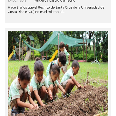
10/OCT/2018 |
Angélica Castro Camacho
Hace 8 años que el Recinto de Santa Cruz de la Universidad de
Costa Rica (UCR) no es el mismo. El...
leer más