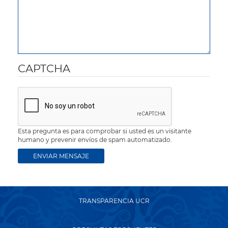
CAPTCHA
Esta pregunta es para comprobar si usted es un visitante
humano y prevenir envíos de spam automatizado.
TRANSPARENCIA UCR