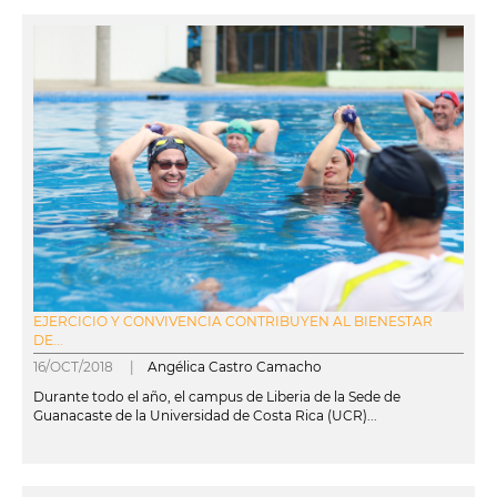
EJERCICIO Y CONVIVENCIA CONTRIBUYEN AL BIENESTAR
DE...
16/OCT/2018 |
Angélica Castro Camacho
Durante todo el año, el campus de Liberia de la Sede de
Guanacaste de la Universidad de Costa Rica (UCR)...
leer más