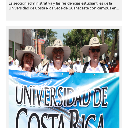
La sección administrativa y las residencias estudiantiles de la
Universidad de Costa Rica Sede de Guanacaste con campus en...
leer más