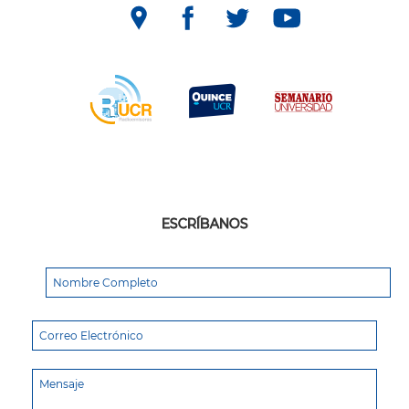
ESCRÍBANOS