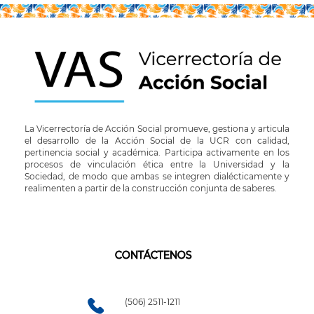
La Vicerrectoría de Acción Social promueve, gestiona y articula
el desarrollo de la Acción Social de la UCR con calidad,
pertinencia social y académica. Participa activamente en los
procesos de vinculación ética entre la Universidad y la
Sociedad, de modo que ambas se integren dialécticamente y
realimenten a partir de la construcción conjunta de saberes.
CONTÁCTENOS
(506) 2511-1211