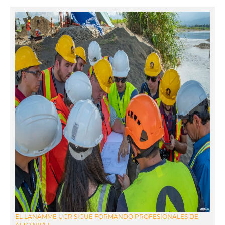
EL LANAMME UCR SIGUE FORMANDO PROFESIONALES DE