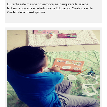
Durante este mes de noviembre, se inaugurará la sala de
lactancia ubicada en el edificio de Educación Continua en la
Ciudad de la Investigación.
leer más