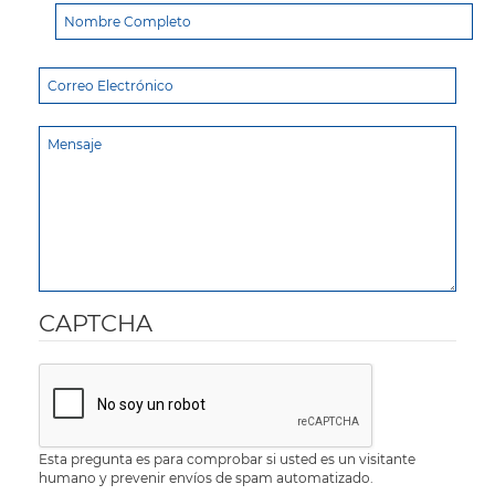
CAPTCHA
Esta pregunta es para comprobar si usted es un visitante
humano y prevenir envíos de spam automatizado.