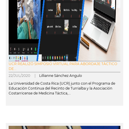
UCR REALIZÓ SIMPOSIO VIRTUAL PARA ABORDAJE TÁCTICO
DE...
22/JUL/2020 |
Lillianne Sánchez Angulo
La Universidad de Costa Rica (UCR) junto con el Programa de
Educación Continua del Recinto de Turrialba y la Asociación
Costarricense de Medicina Táctica,...
leer más