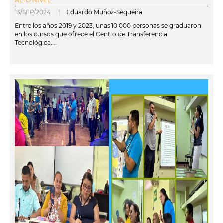
ALTO NIVEL
13/SEP/2024 |
Eduardo Muñoz-Sequeira
Entre los años 2019 y 2023, unas 10 000 personas se graduaron
en los cursos que ofrece el Centro de Transferencia
Tecnológica....
leer más