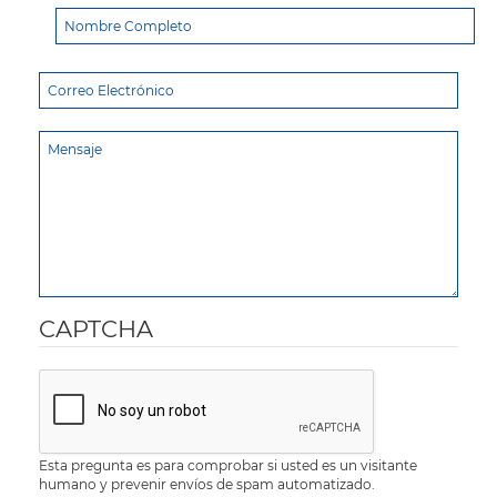
CAPTCHA
Esta pregunta es para comprobar si usted es un visitante
humano y prevenir envíos de spam automatizado.