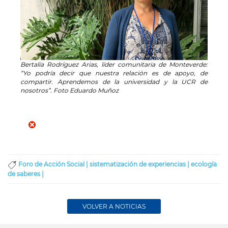
Bertalía Rodríguez Arias, líder comunitaria de Monteverde:
“Yo podría decir que nuestra relación es de apoyo, de
compartir. Aprendemos de la universidad y la UCR de
nosotros”. Foto Eduardo Muñoz
Foro de Acción Social |
sistematización de experiencias |
ecología
de saberes |
VOLVER A NOTICIAS