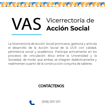
La Vicerrectoría de Acción Social promueve, gestiona y articula
el desarrollo de la Acción Social de la UCR con calidad,
pertinencia social y académica. Participa activamente en los
procesos de vinculación ética entre la Universidad y la
Sociedad, de modo que ambas se integren dialécticamente y
realimenten a partir de la construcción conjunta de saberes.
CONTÁCTENOS
(506) 2511-1211