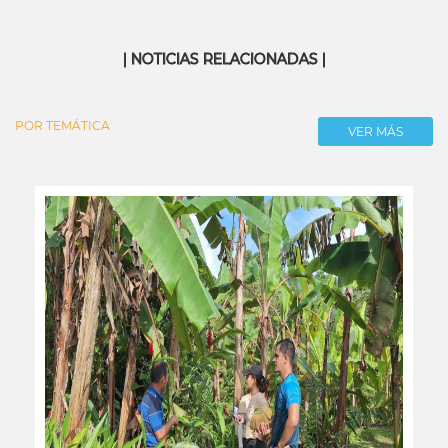
| NOTICIAS RELACIONADAS |
POR TEMÁTICA
VER MÁS