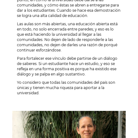
comunidades, y cómo éstas se abren a entregarse para
dar a los estudiantes. Cuando se hace esa demostración
se logra una alta calidad de educación.
Las aulas son más abiertas, una educación abierta está
en todo, no solo encerrada entre paredes; y eso es lo
que está haciendo la universidad al llegar a las
comunidades. No dejen de lado de responderle a las
comunidades, no dejen de darles una razón de porqué
continuar esforzándose.
Para fortalecer ese vínculo debe partirse de un diálogo
de saberes. Si un estudiante hace un estudio, y eso se
refleja en una forma positiva es porque ha existido ese
diálogo y se palpa en algo sustantivo.
Yo considero que todas las comunidades del país son
únicas y tienen mucha riqueza para aportar a la
universidad.