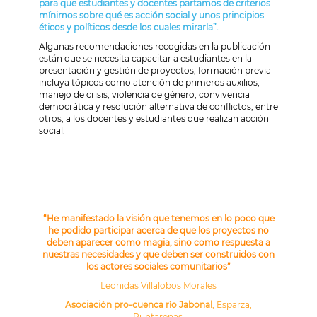
para que estudiantes y docentes partamos de criterios
mínimos sobre qué es acción social y unos principios
éticos y políticos desde los cuales mirarla”.
Algunas recomendaciones recogidas en la publicación
están que se necesita capacitar a estudiantes en la
presentación y gestión de proyectos, formación previa
incluya tópicos como atención de primeros auxilios,
manejo de crisis, violencia de género, convivencia
democrática y resolución alternativa de conflictos, entre
otros, a los docentes y estudiantes que realizan acción
social.
“He manifestado la visión que tenemos en lo poco que
he podido participar acerca de que los proyectos no
deben aparecer como magia, sino como respuesta a
nuestras necesidades y que deben ser construidos con
los actores sociales comunitarios”
Leonidas Villalobos Morales
Asociación pro-cuenca río Jabonal
, Esparza,
Puntarenas.