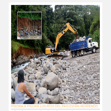
PIEDRA A PIEDRA LOS RÍOS DEL PAÍS ESTÁN MURIENDO