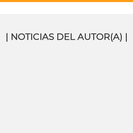
| NOTICIAS DEL AUTOR(A) |