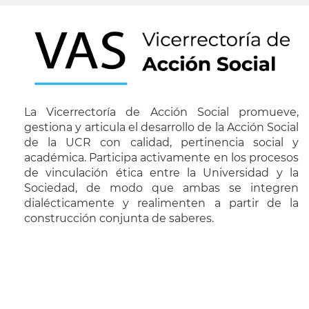
La Vicerrectoría de Acción Social promueve,
gestiona y articula el desarrollo de la Acción Social
de la UCR con calidad, pertinencia social y
académica. Participa activamente en los procesos
de vinculación ética entre la Universidad y la
Sociedad, de modo que ambas se integren
dialécticamente y realimenten a partir de la
construcción conjunta de saberes.