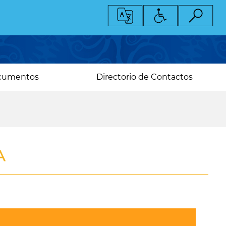
cumentos
Directorio de Contactos
A