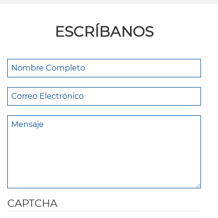
ESCRÍBANOS
CAPTCHA