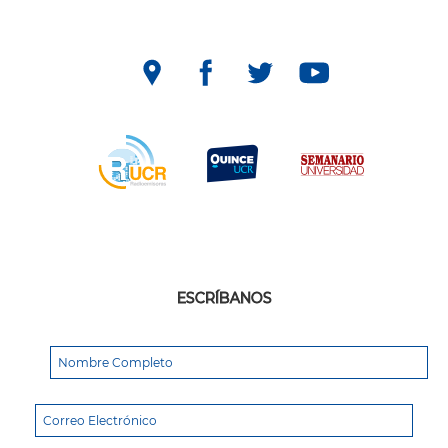
ESCRÍBANOS