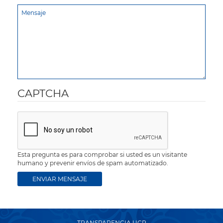
CAPTCHA
Esta pregunta es para comprobar si usted es un visitante
humano y prevenir envíos de spam automatizado.
TRANSPARENCIA UCR