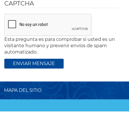
CAPTCHA
Esta pregunta es para comprobar si usted es un
visitante humano y prevenir envíos de spam
automatizado.
MAPA DEL SITIO