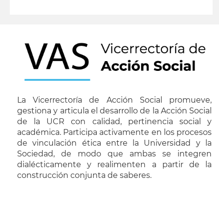
leer más
La Vicerrectoría de Acción Social promueve,
gestiona y articula el desarrollo de la Acción Social
de la UCR con calidad, pertinencia social y
académica. Participa activamente en los procesos
de vinculación ética entre la Universidad y la
Sociedad, de modo que ambas se integren
dialécticamente y realimenten a partir de la
construcción conjunta de saberes.