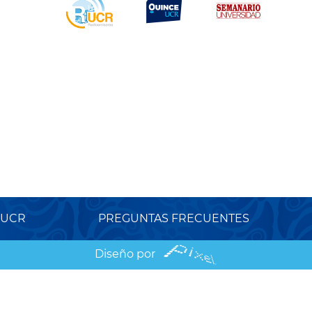
 UCR
PREGUNTAS FRECUENTES
Diseño por