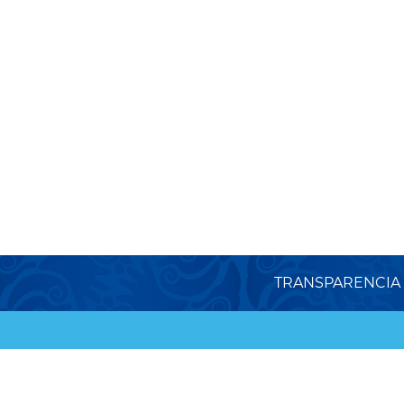
TRANSPARENCIA