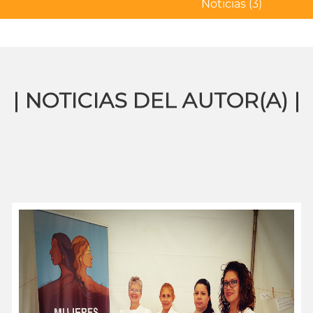
Noticias
(3)
| NOTICIAS DEL AUTOR(A) |