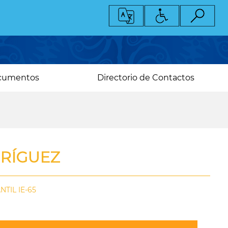
cumentos
Directorio de Contactos
RÍGUEZ
TIL IE-65