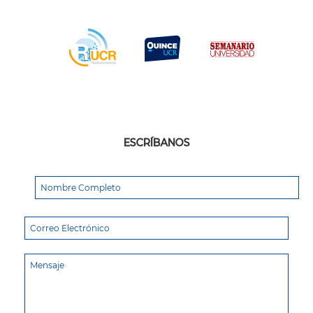
ESCRÍBANOS