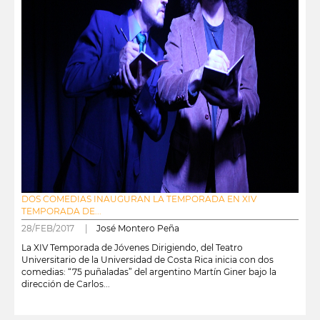
DOS COMEDIAS INAUGURAN LA TEMPORADA EN XIV
TEMPORADA DE...
28/FEB/2017 |
José Montero Peña
La XIV Temporada de Jóvenes Dirigiendo, del Teatro
Universitario de la Universidad de Costa Rica inicia con dos
comedias: “75 puñaladas” del argentino Martín Giner bajo la
dirección de Carlos...
leer más