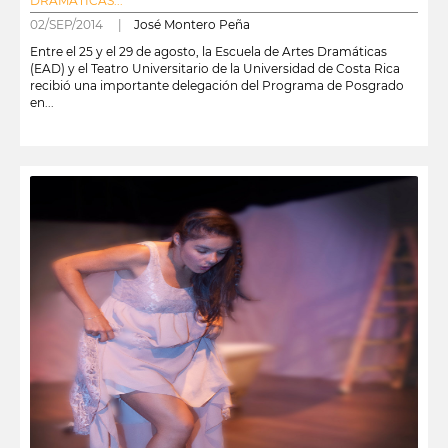
DRAMÁTICAS...
02/SEP/2014 |
José Montero Peña
Entre el 25 y el 29 de agosto, la Escuela de Artes Dramáticas
(EAD) y el Teatro Universitario de la Universidad de Costa Rica
recibió una importante delegación del Programa de Posgrado
en...
leer más