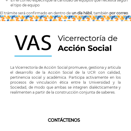
En el correo especifique la cantidad de equipos que necesita según
el tipo de equipo
El trámite será confirmado en dentro de
un día hábil
, también
por correo
.
La Vicerrectoría de Acción Social promueve, gestiona y articula
el desarrollo de la Acción Social de la UCR con calidad,
pertinencia social y académica. Participa activamente en los
procesos de vinculación ética entre la Universidad y la
Sociedad, de modo que ambas se integren dialécticamente y
realimenten a partir de la construcción conjunta de saberes.
CONTÁCTENOS