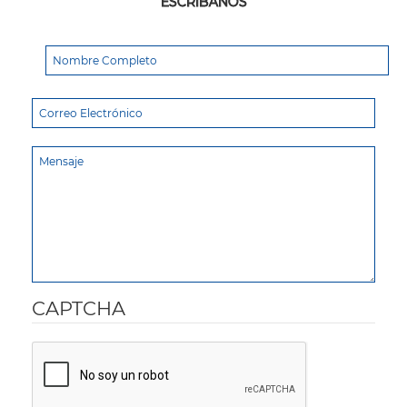
ESCRÍBANOS
CAPTCHA