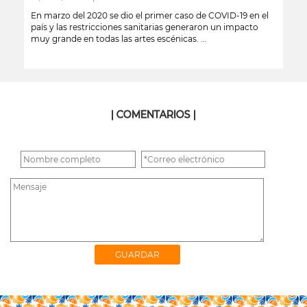
En marzo del 2020 se dio el primer caso de COVID-19 en el
país y las restricciones sanitarias generaron un impacto
muy grande en todas las artes escénicas. ...
leer más
| COMENTARIOS |