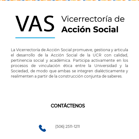
La Vicerrectoría de Acción Social promueve, gestiona y articula
el desarrollo de la Acción Social de la UCR con calidad,
pertinencia social y académica. Participa activamente en los
procesos de vinculación ética entre la Universidad y la
Sociedad, de modo que ambas se integren dialécticamente y
realimenten a partir de la construcción conjunta de saberes.
CONTÁCTENOS
(506) 2511-1211