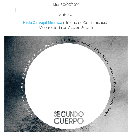
Mié, 30/07/2014
|
Autoría:
Hilda Carvajal Miranda
(Unidad de Comunicación
Vicerrectoría de Acción Social)