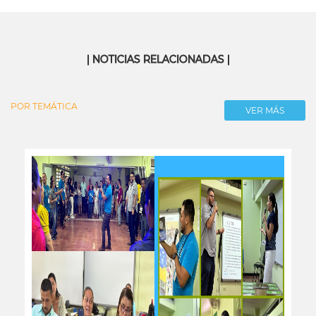
| NOTICIAS RELACIONADAS |
POR TEMÁTICA
VER MÁS