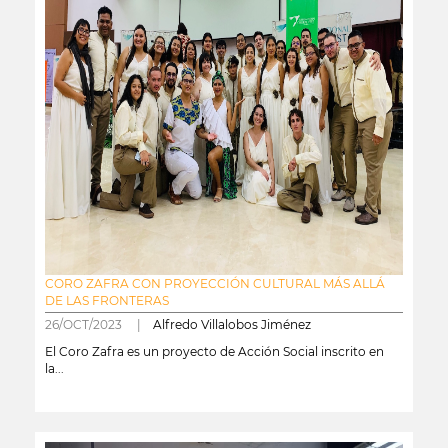
CORO ZAFRA CON PROYECCIÓN CULTURAL MÁS ALLÁ
DE LAS FRONTERAS
26/OCT/2023 |
Alfredo Villalobos Jiménez
El Coro Zafra es un proyecto de Acción Social inscrito en
la...
leer más