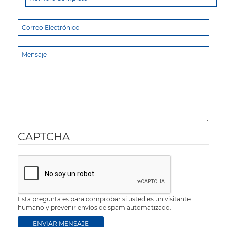
CAPTCHA
Esta pregunta es para comprobar si usted es un visitante
humano y prevenir envíos de spam automatizado.