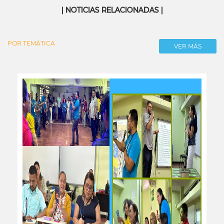
| NOTICIAS RELACIONADAS |
POR TEMÁTICA
VER MÁS