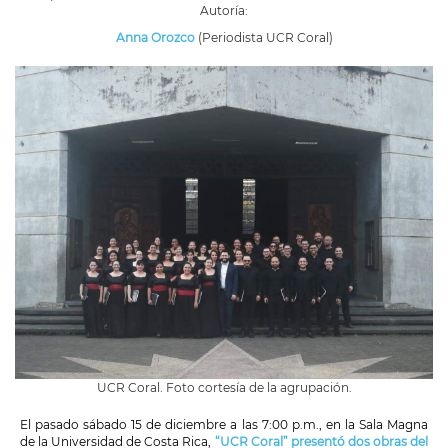
Autoría:
Anna Orozco
(Periodista UCR Coral)
UCR Coral. Foto cortesía de la agrupación.
El pasado sábado 15 de diciembre a las 7:00 p.m., en la Sala Magna
de la Universidad de Costa Rica,
“UCR Coral” presentó dos obras del