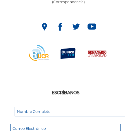
(Correspondencia)
ESCRÍBANOS