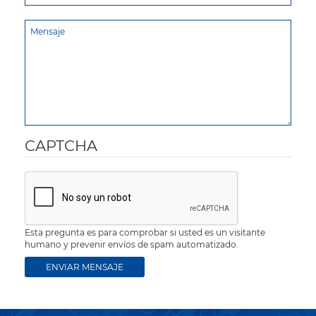
CAPTCHA
Esta pregunta es para comprobar si usted es un visitante
humano y prevenir envíos de spam automatizado.