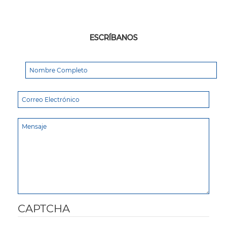
ESCRÍBANOS
CAPTCHA