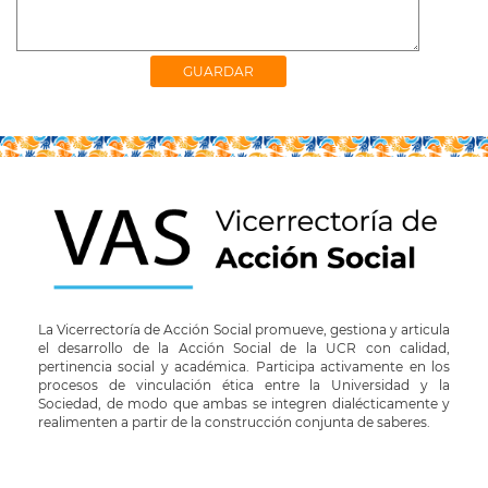
La Vicerrectoría de Acción Social promueve, gestiona y articula
el desarrollo de la Acción Social de la UCR con calidad,
pertinencia social y académica. Participa activamente en los
procesos de vinculación ética entre la Universidad y la
Sociedad, de modo que ambas se integren dialécticamente y
realimenten a partir de la construcción conjunta de saberes.