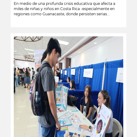
En medio de una profunda crisis educativa que afecta a
miles de niñas y niños en Costa Rica -especialmente en
regiones como Guanacaste, donde persisten serias...
leer más