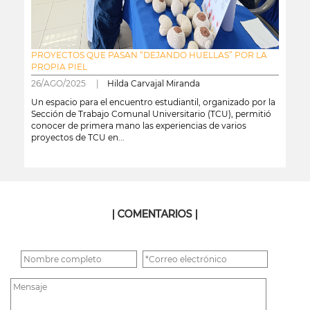
PROYECTOS QUE PASAN “DEJANDO HUELLAS” POR LA
PROPIA PIEL
26/AGO/2025 |
Hilda Carvajal Miranda
Un espacio para el encuentro estudiantil, organizado por la
Sección de Trabajo Comunal Universitario (TCU), permitió
conocer de primera mano las experiencias de varios
proyectos de TCU en...
leer más
| COMENTARIOS |