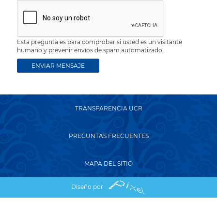
Esta pregunta es para comprobar si usted es un visitante
humano y prevenir envíos de spam automatizado.
TRANSPARENCIA UCR
PREGUNTAS FRECUENTES
MAPA DEL SITIO
Diseño por