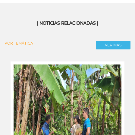
| NOTICIAS RELACIONADAS |
POR TEMÁTICA
VER MÁS