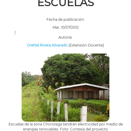
ESCUELAS
Fecha de publicación:
Mar, 10/07/2012
|
Autoría:
Grettel Rivera Alvarado
(Extensión Docente)
Escuelas de la zona Chorotega tendrán electricidad por medio de
energías renovables. Foto: Cortesía del proyecto