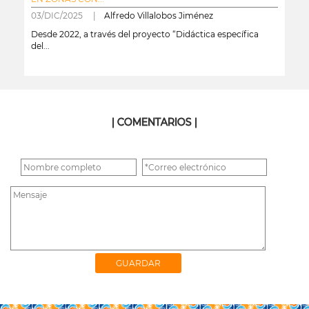
03/DIC/2025 |
Alfredo Villalobos Jiménez
Desde 2022, a través del proyecto “Didáctica específica
del...
leer más
| COMENTARIOS |