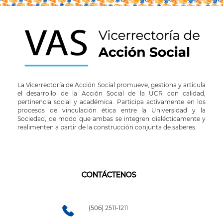
La Vicerrectoría de Acción Social promueve, gestiona y articula
el desarrollo de la Acción Social de la UCR con calidad,
pertinencia social y académica. Participa activamente en los
procesos de vinculación ética entre la Universidad y la
Sociedad, de modo que ambas se integren dialécticamente y
realimenten a partir de la construcción conjunta de saberes.
CONTÁCTENOS
(506) 2511-1211