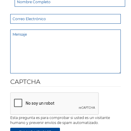
CAPTCHA
Esta pregunta es para comprobar si usted es un visitante
humano y prevenir envíos de spam automatizado.