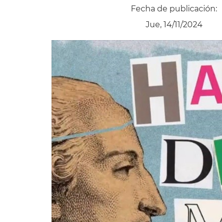
Fecha de publicación:
Jue, 14/11/2024