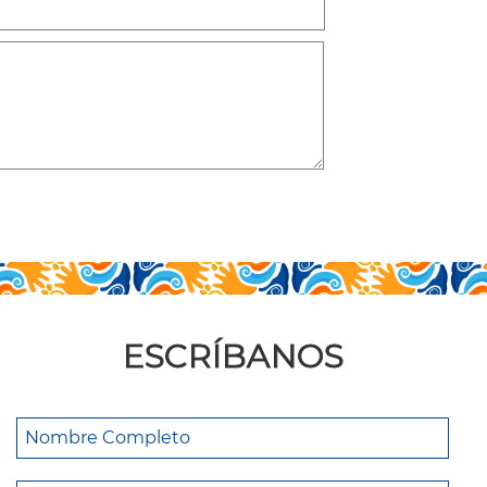
ESCRÍBANOS