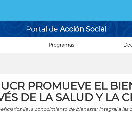
Portal de
Acción Social
Programas
Do
 UCR PROMUEVE EL BIE
VÉS DE LA SALUD Y LA C
eficiarios lleva conocimiento de bienestar integral a la