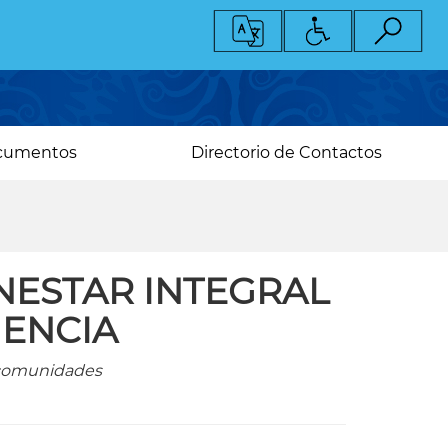
cumentos
Directorio de Contactos
NESTAR INTEGRAL
IENCIA
s comunidades