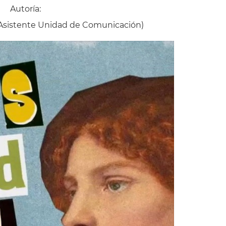
Autoría:
Asistente Unidad de Comunicación)