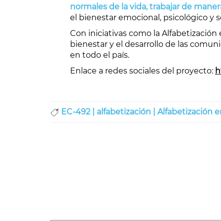
normales de la vida, trabajar de maner
el bienestar emocional, psicológico y so
Con iniciativas como la Alfabetización
bienestar y el desarrollo de las comuni
en todo el país.
Enlace a redes sociales del proyecto:
h
EC-492 |
alfabetización |
Alfabetización e