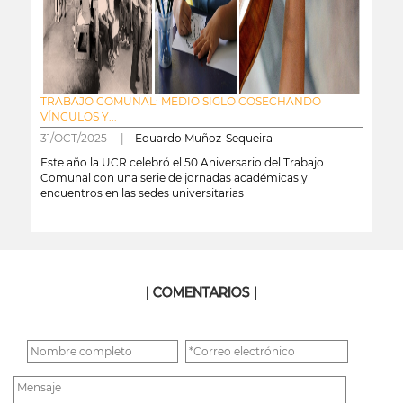
TRABAJO COMUNAL: MEDIO SIGLO COSECHANDO
VÍNCULOS Y...
31/OCT/2025 |
Eduardo Muñoz-Sequeira
Este año la UCR celebró el 50 Aniversario del Trabajo
Comunal con una serie de jornadas académicas y
encuentros en las sedes universitarias
leer más
| COMENTARIOS |