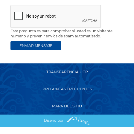
Esta pregunta es para comprobar si usted es un visitante
humano y prevenir envíos de spam automatizado.
TRANSPARENCIA UCR
PREGUNTAS FRECUENTES
MAPA DEL SITIO
Diseño por