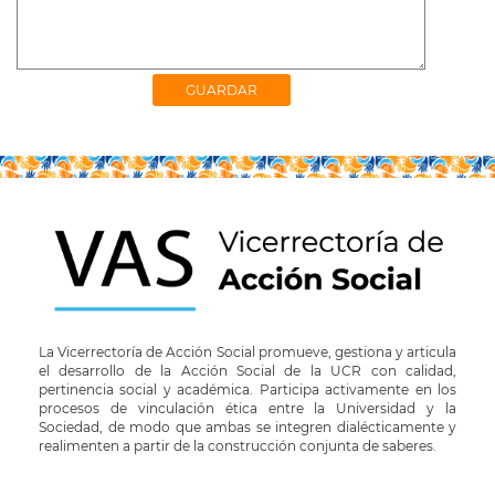
La Vicerrectoría de Acción Social promueve, gestiona y articula
el desarrollo de la Acción Social de la UCR con calidad,
pertinencia social y académica. Participa activamente en los
procesos de vinculación ética entre la Universidad y la
Sociedad, de modo que ambas se integren dialécticamente y
realimenten a partir de la construcción conjunta de saberes.