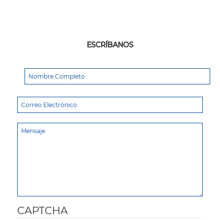
ESCRÍBANOS
CAPTCHA