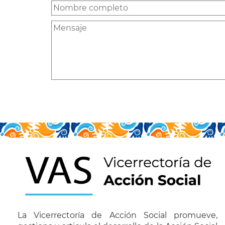
La Vicerrectoría de Acción Social promueve,