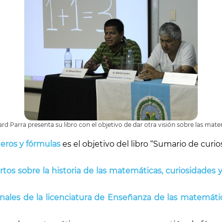
rd Parra presenta su libro con el objetivo de dar otra visión sobre las mate
eros y fórmulas
es el objetivo del libro “Sumario de cu
os sobre la historia de las matemáticas, curiosidades y
nales de la licenciatura de Enseñanza de las matemáti