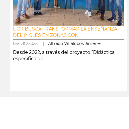
UCR BUSCA TRANSFORMAR LA ENSEÑANZA
DEL INGLÉS EN ZONAS CON...
03/DIC/2025 |
Alfredo Villalobos Jiménez
Desde 2022, a través del proyecto “Didáctica
específica del...
leer más