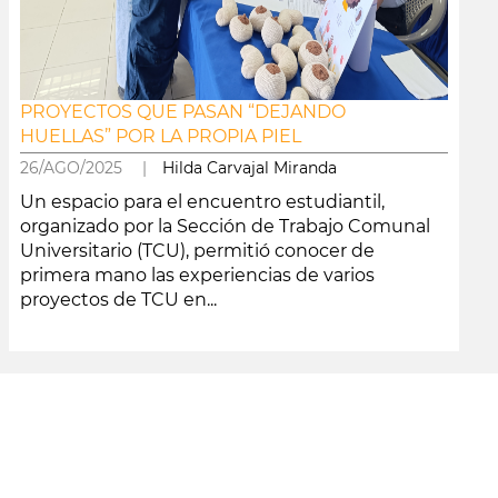
PROYECTOS QUE PASAN “DEJANDO
HUELLAS” POR LA PROPIA PIEL
26/AGO/2025 |
Hilda Carvajal Miranda
Un espacio para el encuentro estudiantil,
organizado por la Sección de Trabajo Comunal
Universitario (TCU), permitió conocer de
primera mano las experiencias de varios
proyectos de TCU en...
leer más