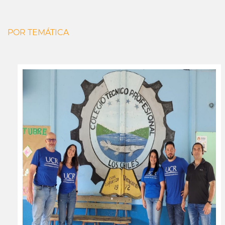
POR TEMÁTICA