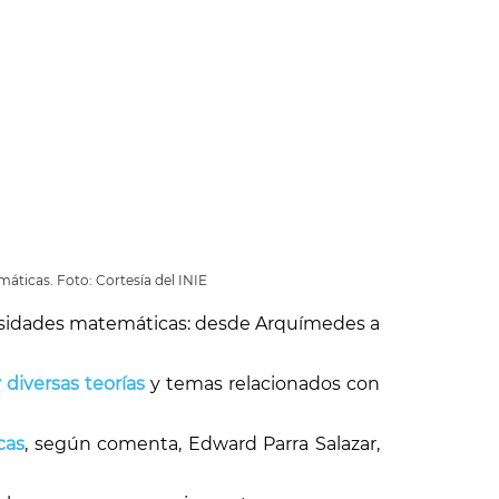
máticas. Foto: Cortesía del INIE
riosidades matemáticas: desde Arquímedes a
 diversas teorías
y temas relacionados con
cas
, según comenta, Edward Parra Salazar,