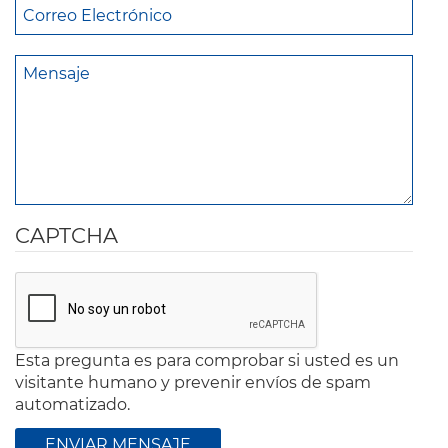
CAPTCHA
Esta pregunta es para comprobar si usted es un
visitante humano y prevenir envíos de spam
automatizado.