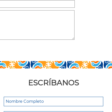
ESCRÍBANOS