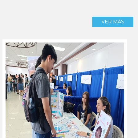
VER MÁS