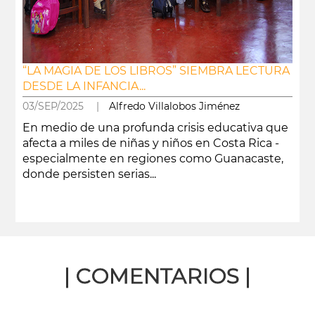
“LA MAGIA DE LOS LIBROS” SIEMBRA LECTURA
DESDE LA INFANCIA...
03/SEP/2025 |
Alfredo Villalobos Jiménez
En medio de una profunda crisis educativa que
afecta a miles de niñas y niños en Costa Rica -
especialmente en regiones como Guanacaste,
donde persisten serias...
leer más
| COMENTARIOS |