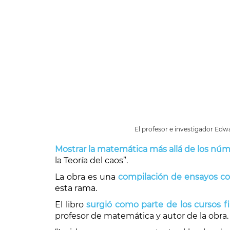
El profesor e investigador Edwa
Mostrar la matemática más allá de los núm
la Teoría del caos”.
La obra es una
compilación de ensayos cort
esta rama.
El libro
surgió como parte de los cursos fi
profesor de matemática y autor de la obra.