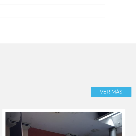
VER MÁS