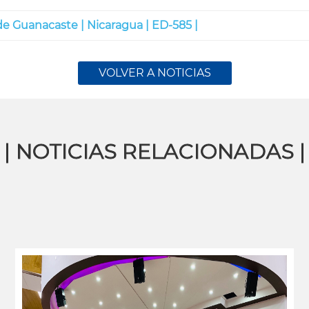
de Guanacaste |
Nicaragua |
ED-585 |
VOLVER A NOTICIAS
| NOTICIAS RELACIONADAS |