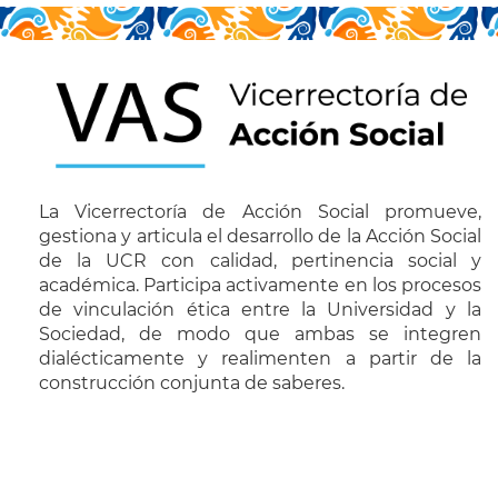
La Vicerrectoría de Acción Social promueve,
gestiona y articula el desarrollo de la Acción Social
de la UCR con calidad, pertinencia social y
académica. Participa activamente en los procesos
de vinculación ética entre la Universidad y la
Sociedad, de modo que ambas se integren
dialécticamente y realimenten a partir de la
construcción conjunta de saberes.