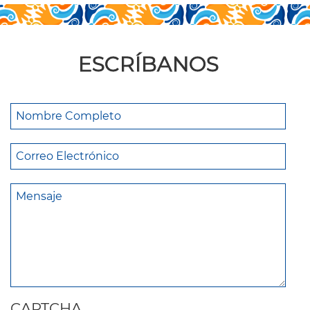
ESCRÍBANOS
CAPTCHA