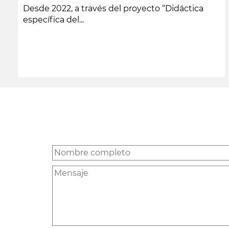
Desde 2022, a través del proyecto “Didáctica
específica del...
leer más