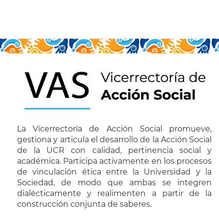
La Vicerrectoría de Acción Social promueve,
gestiona y articula el desarrollo de la Acción Social
de la UCR con calidad, pertinencia social y
académica. Participa activamente en los procesos
de vinculación ética entre la Universidad y la
Sociedad, de modo que ambas se integren
dialécticamente y realimenten a partir de la
construcción conjunta de saberes.