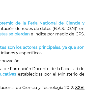
remio de la Feria Nacional de Ciencia y
tación de redes de datos (B.A.S.T.O.N)”, en
stas se pierdan
e indica por medio de GPS,
ntes son los actores principales, ya que son
idianos y específicos.
innovación.
uela de Formación Docente de la Facultad de
ucativas
establecidas por el Ministerio de
acional de Ciencia y Tecnología 2012:
XXVI