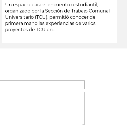
Un espacio para el encuentro estudiantil,
organizado por la Sección de Trabajo Comunal
Universitario (TCU), permitió conocer de
primera mano las experiencias de varios
proyectos de TCU en...
leer más