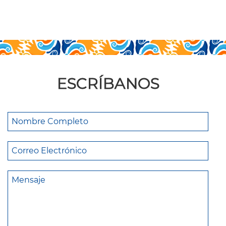
ESCRÍBANOS