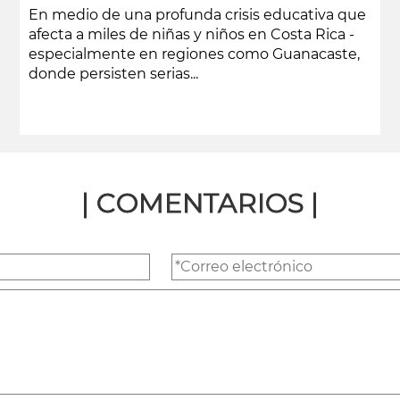
En medio de una profunda crisis educativa que
afecta a miles de niñas y niños en Costa Rica -
especialmente en regiones como Guanacaste,
donde persisten serias...
leer más
| COMENTARIOS |