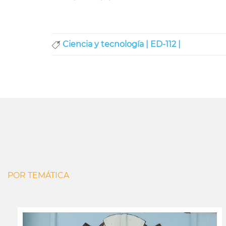
Ciencia y tecnología |
ED-112 |
POR TEMÁTICA