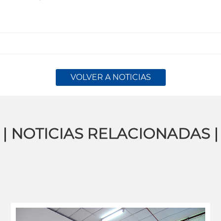
VOLVER A NOTICIAS
| NOTICIAS RELACIONADAS |