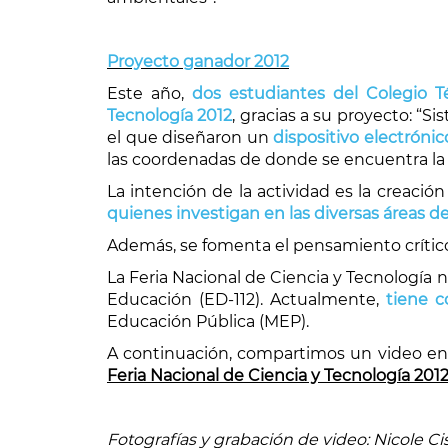
Proyecto ganador 2012
Este año,
dos estudiantes del Colegio T
Tecnología 2012
, gracias a su proyecto: “S
el que diseñaron un
dispositivo electróni
las coordenadas de donde se encuentra la
La intención de la actividad es la creaci
quienes investigan en las diversas áreas d
Además, se fomenta el pensamiento crítico, 
La Feria Nacional de Ciencia y Tecnología 
Educación (ED-112). Actualmente,
tiene c
Educación Pública (MEP).
A continuación, compartimos un video en 
Feria Nacional de Ciencia y Tecnología 2012
Fotografías y grabación de video: Nicole Ci