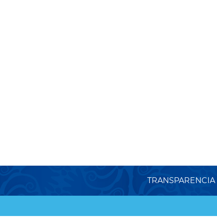
TRANSPARENCIA