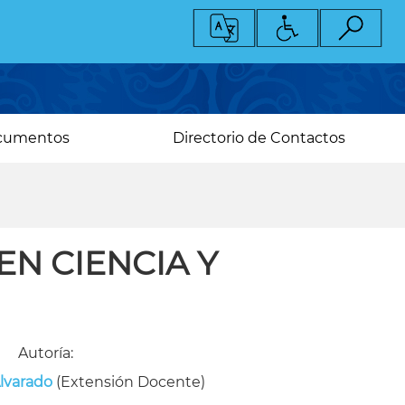
cumentos
Directorio de Contactos
EN CIENCIA Y
Autoría:
Alvarado
(Extensión Docente)