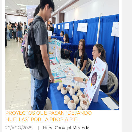
PROYECTOS QUE PASAN “DEJANDO
HUELLAS” POR LA PROPIA PIEL
26/AGO/2025 |
Hilda Carvajal Miranda