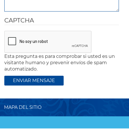
CAPTCHA
Esta pregunta es para comprobar si usted es un
visitante humano y prevenir envíos de spam
automatizado.
MAPA DEL SITIO