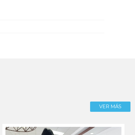
VER MÁS