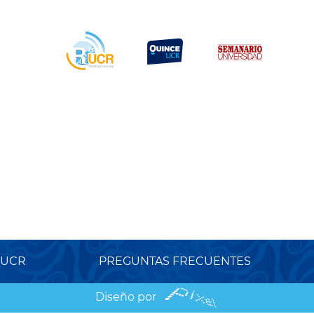
 UCR
PREGUNTAS FRECUENTES
Diseño por