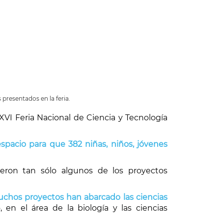
presentados en la feria.
XVI Feria Nacional de Ciencia y Tecnología
espacio para que
382 niñas, niños, jóvenes
s fueron tan sólo algunos de los proyectos
chos proyectos han abarcado las ciencias
en el área de la biología y las ciencias