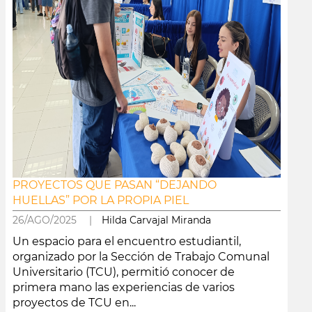
PROYECTOS QUE PASAN “DEJANDO
HUELLAS” POR LA PROPIA PIEL
26/AGO/2025 |
Hilda Carvajal Miranda
Un espacio para el encuentro estudiantil,
organizado por la Sección de Trabajo Comunal
Universitario (TCU), permitió conocer de
primera mano las experiencias de varios
proyectos de TCU en...