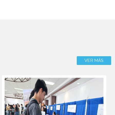
VER MÁS