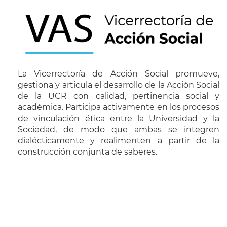
La Vicerrectoría de Acción Social promueve,
gestiona y articula el desarrollo de la Acción Social
de la UCR con calidad, pertinencia social y
académica. Participa activamente en los procesos
de vinculación ética entre la Universidad y la
Sociedad, de modo que ambas se integren
dialécticamente y realimenten a partir de la
construcción conjunta de saberes.