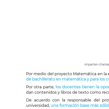
imparten charlas
Por medio del proyecto Matemática en la
de bachillerato en matemática y para los c
Por otra parte,
los docentes tienen la opo
dan contenidos y libros de texto como recur
De acuerdo con la responsable del pro
universidad,
una formación base más sólida