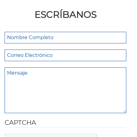
ESCRÍBANOS
CAPTCHA