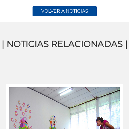
VOLVER A NOTICIAS
| NOTICIAS RELACIONADAS |