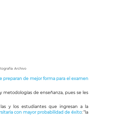
tografía: Archivo
e preparan de mejor forma para el examen
y metodologías de enseñanza, pues se les
las y los estudiantes que ingresan a la
sitaria con mayor probabilidad de éxito
: “la