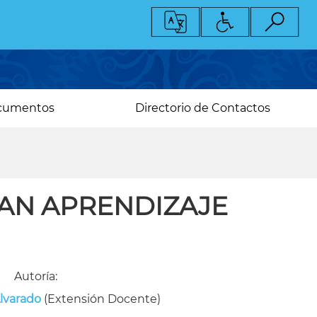
cumentos
Directorio de Contactos
AN APRENDIZAJE
Autoría:
Alvarado
(Extensión Docente)