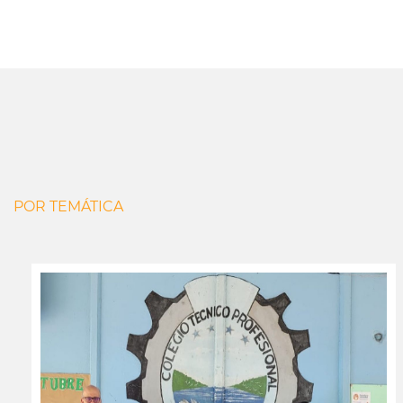
POR TEMÁTICA