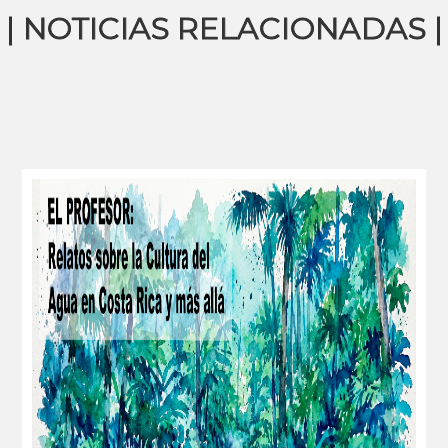
| NOTICIAS RELACIONADAS |