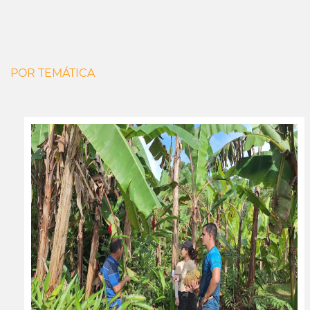
POR TEMÁTICA