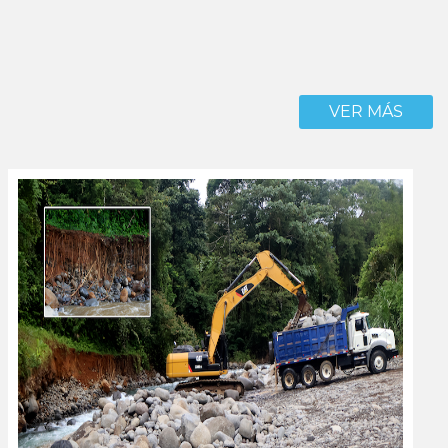
VER MÁS