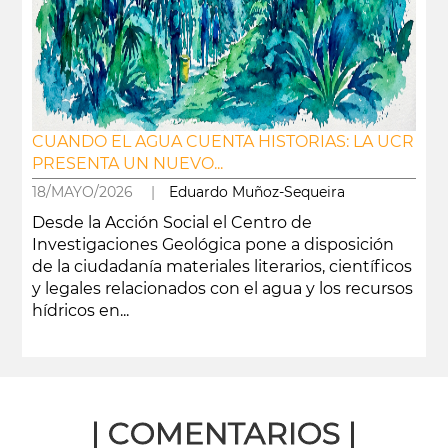
CUANDO EL AGUA CUENTA HISTORIAS: LA UCR
PRESENTA UN NUEVO...
18/MAYO/2026 |
Eduardo Muñoz-Sequeira
Desde la Acción Social el Centro de
Investigaciones Geológica pone a disposición
de la ciudadanía materiales literarios, científicos
y legales relacionados con el agua y los recursos
hídricos en...
leer más
| COMENTARIOS |