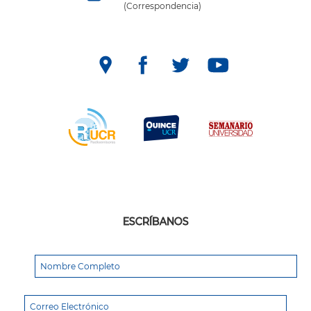
(Correspondencia)
ESCRÍBANOS