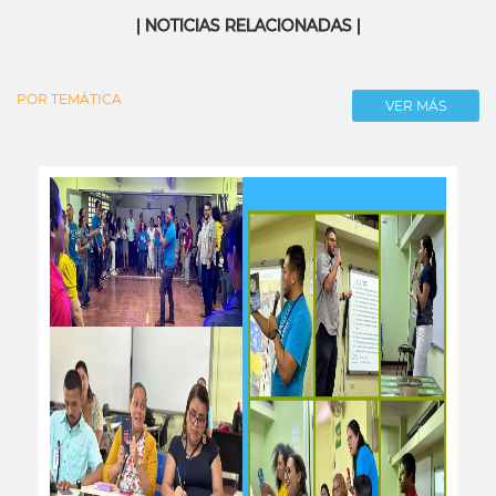
| NOTICIAS RELACIONADAS |
POR TEMÁTICA
VER MÁS