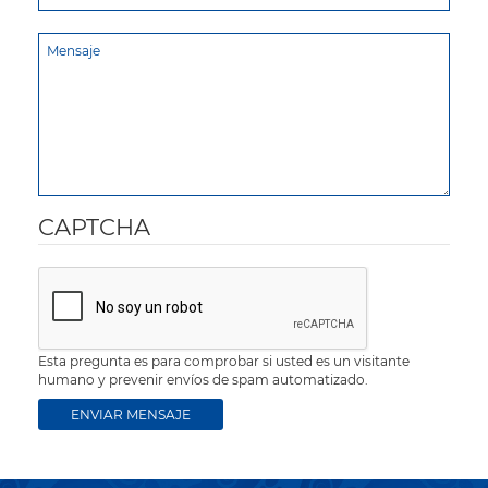
CAPTCHA
Esta pregunta es para comprobar si usted es un visitante
humano y prevenir envíos de spam automatizado.