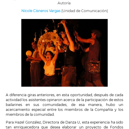
Autoría:
Nicole Cisneros Vargas
(Unidad de Comunicación)
A diferencia giras anteriores, en esta oportunidad, después de cada
actividad los asistentes opinaron acerca de la participación de estos
bailarines en sus comunidades; de esa manera, hubo un
acercamiento especial entre los miembros de la Compañía y los
miembros de la comunidad.
Para Hazel González, Directora de Danza U, esta experiencia ha sido
tan enriquecedora que desea elaborar un proyecto de Fondos