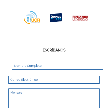
ESCRÍBANOS