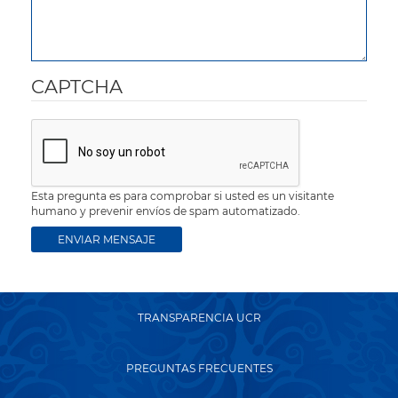
CAPTCHA
Esta pregunta es para comprobar si usted es un visitante
humano y prevenir envíos de spam automatizado.
TRANSPARENCIA UCR
PREGUNTAS FRECUENTES