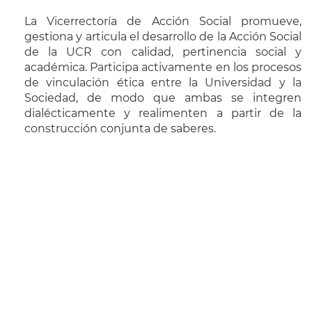
La Vicerrectoría de Acción Social promueve,
gestiona y articula el desarrollo de la Acción Social
de la UCR con calidad, pertinencia social y
académica. Participa activamente en los procesos
de vinculación ética entre la Universidad y la
Sociedad, de modo que ambas se integren
dialécticamente y realimenten a partir de la
construcción conjunta de saberes.