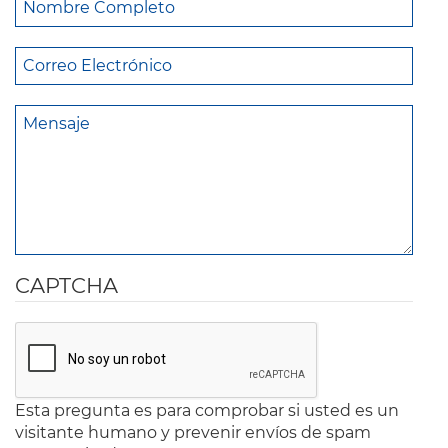
CAPTCHA
Esta pregunta es para comprobar si usted es un
visitante humano y prevenir envíos de spam