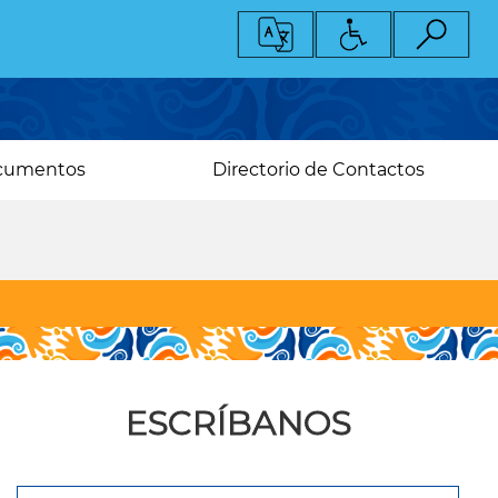
cumentos
Directorio de Contactos
ESCRÍBANOS