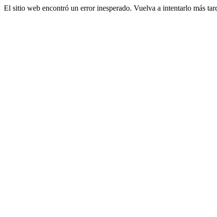
El sitio web encontró un error inesperado. Vuelva a intentarlo más tar