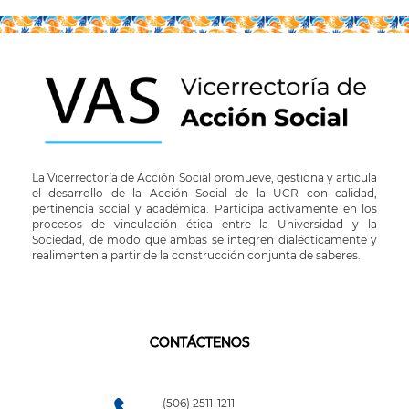
actual
página
La Vicerrectoría de Acción Social promueve, gestiona y articula
el desarrollo de la Acción Social de la UCR con calidad,
pertinencia social y académica. Participa activamente en los
procesos de vinculación ética entre la Universidad y la
Sociedad, de modo que ambas se integren dialécticamente y
realimenten a partir de la construcción conjunta de saberes.
CONTÁCTENOS
(506) 2511-1211