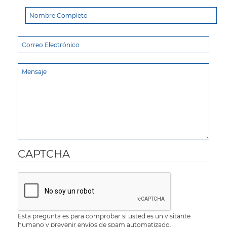
CAPTCHA
Esta pregunta es para comprobar si usted es un visitante
humano y prevenir envíos de spam automatizado.