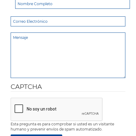
CAPTCHA
Esta pregunta es para comprobar si usted es un visitante
humano y prevenir envíos de spam automatizado.