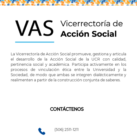
La Vicerrectoría de Acción Social promueve, gestiona y articula
el desarrollo de la Acción Social de la UCR con calidad,
pertinencia social y académica. Participa activamente en los
procesos de vinculación ética entre la Universidad y la
Sociedad, de modo que ambas se integren dialécticamente y
realimenten a partir de la construcción conjunta de saberes.
CONTÁCTENOS
(506) 2511-1211