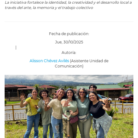
La iniciativa fortalece la identidad, la creatividad y el desarrollo local a
través del arte, la memoria y el trabajo colectivo
Fecha de publicación:
Jue, 30/10/2025
|
Autoría:
Alisson Chévez Avilés
(Asistente Unidad de
Comunicación)