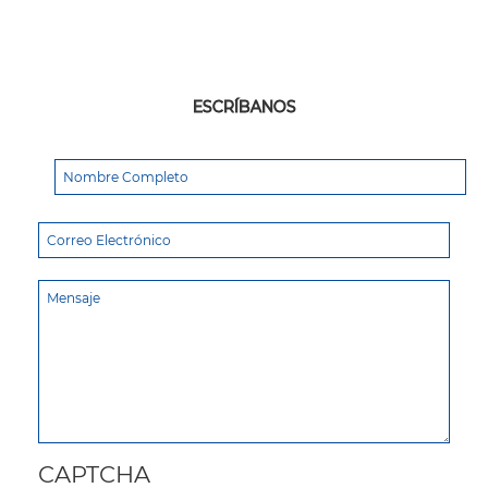
ESCRÍBANOS
CAPTCHA