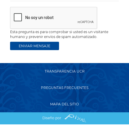
Esta pregunta es para comprobar si usted es un visitante
humano y prevenir envíos de spam automatizado.
TRANSPARENCIA UCR
PREGUNTAS FRECUENTES
MAPA DEL SITIO
Diseño por