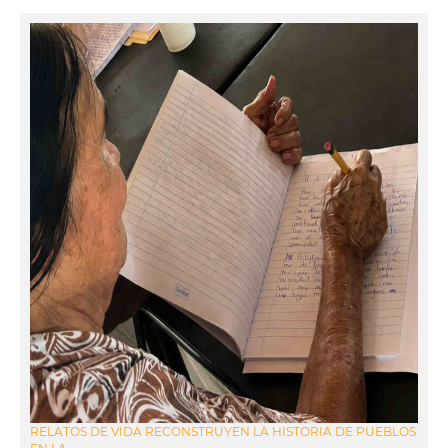
RELATOS DE VIDA RECONSTRUYEN LA HISTORIA DE PUEBLOS