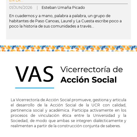
EN LA...
01/JUN/2026 |
Esteban Umaña Picado
En cuadernos y a mano, palabra a palabra, un grupo de
habitantes de Paso Canoas, Laurel y La Cuesta escribe poco a
poco la historia de sus comunidades a través...
leer más
La Vicerrectoría de Acción Social promueve, gestiona y articula
el desarrollo de la Acción Social de la UCR con calidad,
pertinencia social y académica. Participa activamente en los
procesos de vinculación ética entre la Universidad y la
Sociedad, de modo que ambas se integren dialécticamente y
realimenten a partir de la construcción conjunta de saberes.