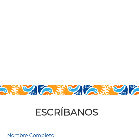
ESCRÍBANOS