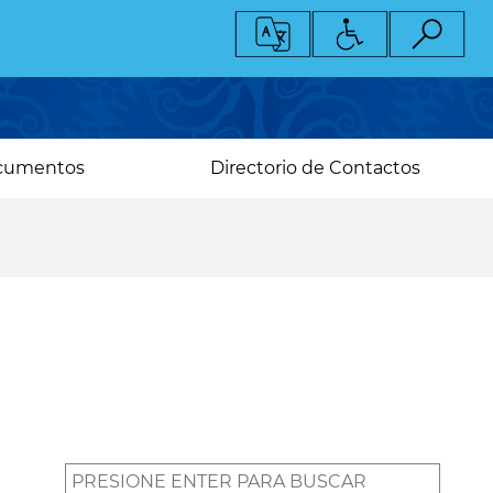
cumentos
Directorio de Contactos