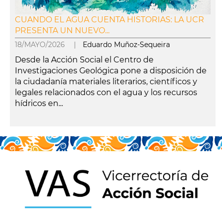
CUANDO EL AGUA CUENTA HISTORIAS: LA UCR
PRESENTA UN NUEVO...
18/MAYO/2026 |
Eduardo Muñoz-Sequeira
Desde la Acción Social el Centro de
Investigaciones Geológica pone a disposición de
la ciudadanía materiales literarios, científicos y
legales relacionados con el agua y los recursos
hídricos en...
leer más