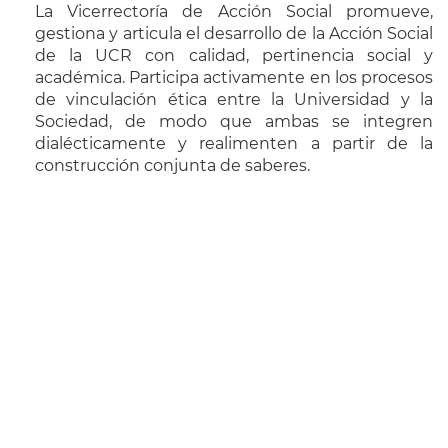
La Vicerrectoría de Acción Social promueve,
gestiona y articula el desarrollo de la Acción Social
de la UCR con calidad, pertinencia social y
académica. Participa activamente en los procesos
de vinculación ética entre la Universidad y la
Sociedad, de modo que ambas se integren
dialécticamente y realimenten a partir de la
construcción conjunta de saberes.