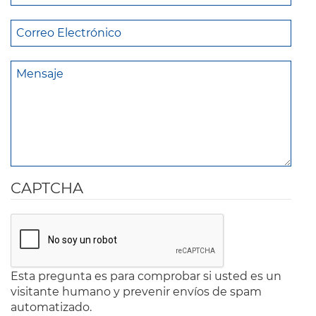
CAPTCHA
Esta pregunta es para comprobar si usted es un
visitante humano y prevenir envíos de spam
automatizado.