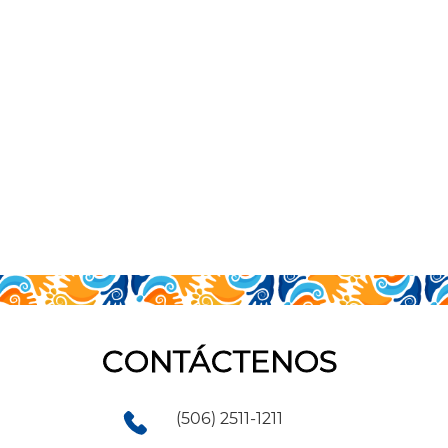
CONTÁCTENOS
(506) 2511-1211